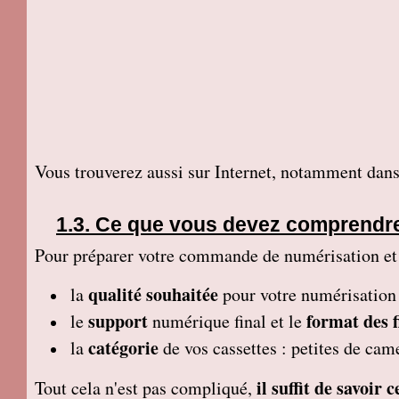
Vous trouverez aussi sur Internet, notamment dans
Ce que vous devez comprendr
Pour préparer votre commande de numérisation et tr
qualité souhaitée
la
pour votre numérisation
support
format des f
le
numérique final et le
catégorie
la
de vos cassettes : petites de ca
il suffit de savoir
Tout cela n'est pas compliqué,