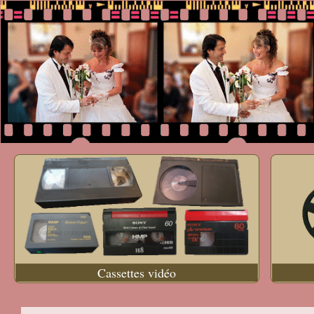
Cassettes vidéo