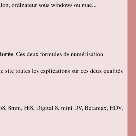
salon, ordinateur sous windows ou mac...
iorée
. Ces deux formules de numérisation
 site toutes les explications sur ces deux qualités
o8, 8mm, Hi8, Digital 8, mini DV, Betamax, HDV,