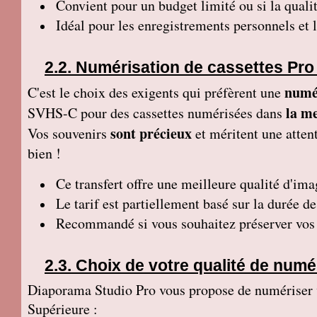
Convient pour un budget limité ou si la qualit
Idéal pour les enregistrements personnels et 
Numérisation de cassettes Pro
numé
C'est le choix des exigents qui préfèrent une
la me
SVHS-C pour des cassettes numérisées dans
sont précieux
Vos souvenirs
et méritent une attent
bien !
Ce transfert
offre une meilleure qualité d'ima
Le tarif est partiellement basé sur la durée d
Recommandé si vous souhaitez préserver vos p
Choix de votre qualité de numé
Diaporama Studio Pro vous propose de numériser vo
Supérieure :