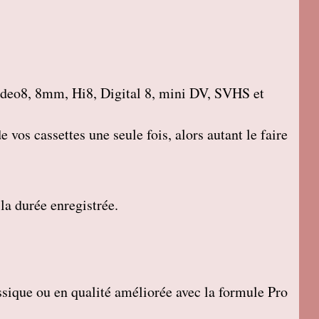
deo8, 8mm, Hi8, Digital 8, mini DV, SVHS et
 vos cassettes une seule fois, alors autant le faire
 la durée enregistrée.
sique ou en qualité améliorée avec la formule Pro