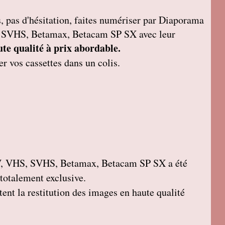
, pas d'hésitation, faites numériser par Diaporama
, SVHS, Betamax, Betacam SP SX avec leur
te qualité à prix abordable.
r vos cassettes dans un colis.
, VHS, SVHS, Betamax, Betacam SP SX a été
 totalement exclusive.
ent la restitution des images en haute qualité