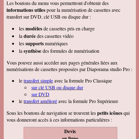
Les boutons du menu vous permettront d'obtenir des
informations utiles
pour la numérisation de cassettes avec
transfert sur DVD, clé USB ou disque dur :
modèles
les
de cassettes pris en charge
durée
la
des cassettes vidéo
supports
les
numériques
synthèse
la
des formules de numérisation
Vous pouvez aussi accéder aux pages générales liées aux
numérisations de cassettes proposées par Diaporama studio Pro :
le
transfert simple
avec la formule Pro Classique
sur clé USB ou disque dur
sur DVD
le
transfert amélioré
avec la formule Pro Supérieure
petits icônes
Sous les boutons de navigation se trouvent les
qui
vous donneront accès à ces informations particulières :
Devis
en ligne