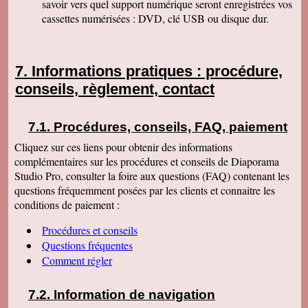
savoir vers quel support numérique seront enregistrées vos
cassettes numérisées : DVD, clé USB ou disque dur.
Informations pratiques : procédure,
conseils, règlement, contact
Procédures, conseils, FAQ, paiement
Cliquez sur ces liens pour obtenir des informations
complémentaires sur les procédures et conseils de Diaporama
Studio Pro, consulter la foire aux questions (FAQ) contenant les
questions fréquemment posées par les clients et connaitre les
conditions de paiement :
Procédures et conseils
Questions fréquentes
Comment régler
Information de navigation