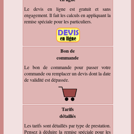
Le devis en ligne est gratuit et sans
engagement. Il fait les calculs en appliquant la
remise spéciale pour les particuliers.
Bon de
commande
Le bon de commande pour passer votre
commande ou remplacer un devis dont la date
de validité est dépassée.
Tarifs
détaillés
Les tarifs sont détaillés par type de prestation.
Pensez à déduire la remise spéciale pour les