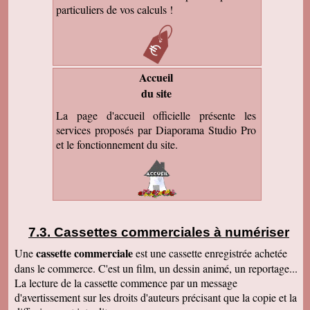
particuliers de vos calculs !
Accueil
du site
La page d'accueil officielle présente les
services proposés par Diaporama Studio Pro
et le fonctionnement du site.
Cassettes commerciales à numériser
cassette commerciale
Une
est une cassette enregistrée achetée
dans le commerce. C'est un film, un dessin animé, un reportage...
La lecture de la cassette commence par un message
d'avertissement sur les droits d'auteurs précisant que la copie et la