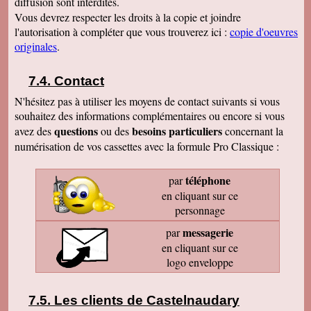
diffusion sont interdites.
Vous devrez respecter les droits à la copie et joindre
l'autorisation à compléter que vous trouverez ici :
copie d'oeuvres
originales
.
Contact
N'hésitez pas à utiliser les moyens de contact suivants si vous
souhaitez des informations complémentaires ou encore si vous
questions
besoins particuliers
avez des
ou des
concernant la
numérisation de vos cassettes avec la formule Pro Classique :
téléphone
par
en cliquant sur ce
personnage
messagerie
par
en cliquant sur ce
logo enveloppe
Les clients de Castelnaudary