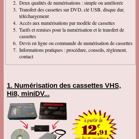
Deux qualités de numérisations : simple ou améliorée
Transfert des cassettes sur DVD, clé USB, disque dur,
téléchargement
Accès aux numérisations par modèle de cassettes
Tarifs et remises pour la numérisation et le transfert de
cassettes
Devis en ligne ou commande de numérisation de cassettes
Informations pratiques : procédure, conseils, règlement,
contact
Numérisation des cassettes VHS,
Hi8, miniDV...