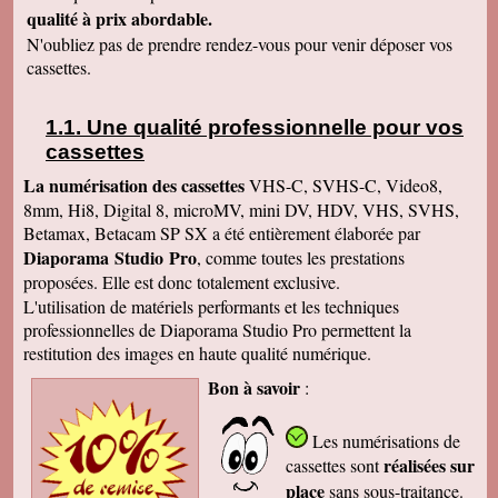
qualité à prix abordable.
N'oubliez pas de prendre rendez-vous pour venir déposer vos
cassettes.
Une qualité professionnelle pour vos
cassettes
La numérisation des cassettes
VHS-C, SVHS-C, Video8,
8mm, Hi8, Digital 8, microMV, mini DV, HDV, VHS, SVHS,
Betamax, Betacam SP SX a été entièrement élaborée par
Diaporama Studio Pro
, comme toutes les prestations
proposées. Elle est donc totalement exclusive.
L'utilisation de matériels performants et les techniques
professionnelles de Diaporama Studio Pro permettent la
restitution des images en haute qualité numérique.
Bon à savoir
:
Les numérisations de
réalisées sur
cassettes
sont
place
sans sous-traitance.