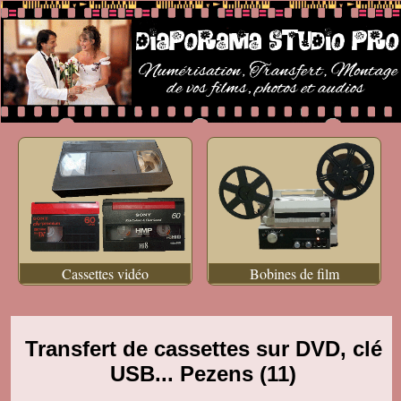
Cassettes vidéo
Bobines de film
Transfert de cassettes sur DVD, clé
USB... Pezens (11)