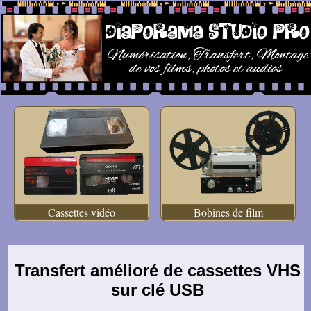
Cassettes vidéo
Bobines de film
Transfert amélioré de cassettes VHS
sur clé USB