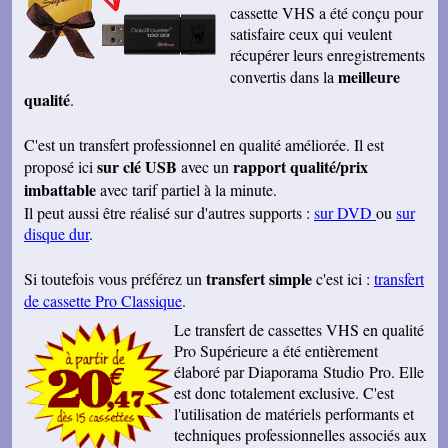
cassette VHS a été conçu pour
satisfaire ceux qui veulent
récupérer leurs enregistrements
meilleure
convertis dans la
qualité
.
C'est un transfert professionnel en qualité améliorée. Il est
sur clé USB
rapport qualité/prix
proposé ici
avec un
imbattable
avec tarif partiel à la minute.
Il peut aussi être réalisé sur d'autres supports :
sur DVD
ou
sur
disque dur
.
transfert simple
Si toutefois vous préférez un
c'est ici :
transfert
de cassette Pro Classique
.
Le transfert de cassettes VHS en qualité
Pro Supérieure a été entièrement
élaboré par Diaporama Studio Pro
. Elle
est donc totalement exclusive. C'est
l'utilisation de matériels performants et
techniques professionnelles associés aux