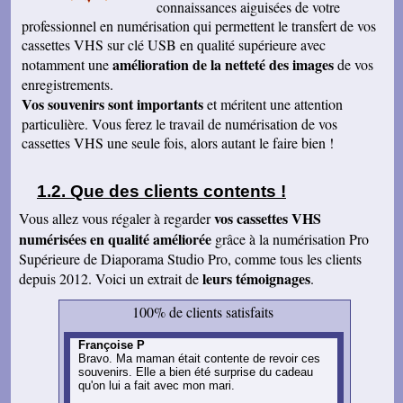
connaissances aiguisées de votre
professionnel en numérisation qui permettent le transfert de vos
cassettes VHS sur clé USB en qualité supérieure
avec
amélioration de la netteté des images
notamment une
de vos
enregistrements.
Vos souvenirs sont importants
et méritent une attention
particulière. Vous ferez le travail de numérisation de vos
cassettes VHS une seule fois, alors autant le faire bien !
Que des clients contents !
vos cassettes VHS
Vous allez vous régaler à regarder
numérisées en qualité améliorée
grâce à la numérisation Pro
Supérieure de Diaporama Studio Pro, comme tous les clients
leurs témoignages
depuis 2012. Voici un extrait de
.
100% de clients satisfaits
Françoise P
Bravo. Ma maman était contente de revoir ces
souvenirs. Elle a bien été surprise du cadeau
qu'on lui a fait avec mon mari.