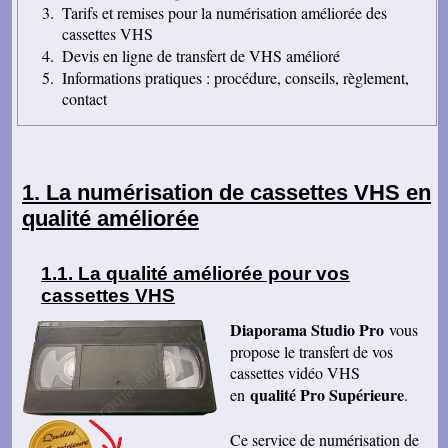
Tarifs et remises pour la numérisation améliorée des
cassettes VHS
Devis en ligne de transfert de VHS amélioré
Informations pratiques : procédure, conseils, règlement,
contact
La numérisation de cassettes VHS en
qualité améliorée
La qualité améliorée pour vos
cassettes VHS
Diaporama Studio Pro
vous
propose le transfert de vos
cassettes vidéo VHS
qualité Pro Supérieure
en
.
Ce service de numérisation de