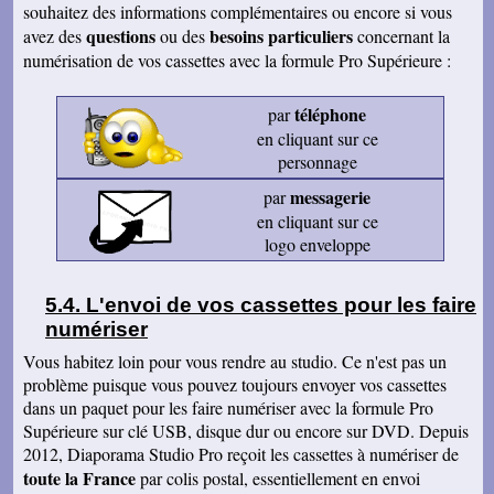
souhaitez des informations complémentaires ou encore si vous
questions
besoins particuliers
avez des
ou des
concernant la
numérisation de vos cassettes avec la formule Pro Supérieure :
téléphone
par
en cliquant sur ce
personnage
messagerie
par
en cliquant sur ce
logo enveloppe
L'envoi de vos cassettes pour les faire
numériser
Vous habitez loin pour vous rendre au studio. Ce n'est pas un
problème puisque vous pouvez toujours envoyer vos cassettes
dans un paquet pour les faire numériser avec la formule Pro
Supérieure sur clé USB, disque dur ou encore sur DVD. Depuis
2012, Diaporama Studio Pro reçoit les cassettes à numériser de
toute la France
par colis postal, essentiellement en envoi