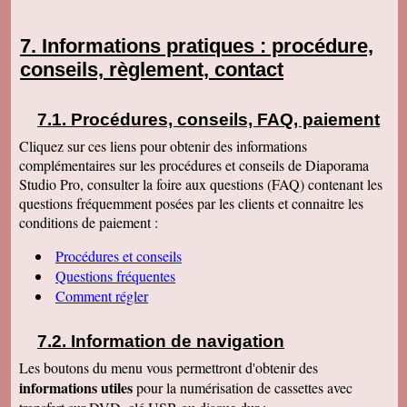
Informations pratiques : procédure,
conseils, règlement, contact
Procédures, conseils, FAQ, paiement
Cliquez sur ces liens pour obtenir des informations
complémentaires sur les procédures et conseils de Diaporama
Studio Pro, consulter la foire aux questions (FAQ) contenant les
questions fréquemment posées par les clients et connaitre les
conditions de paiement :
Procédures et conseils
Questions fréquentes
Comment régler
Information de navigation
Les boutons du menu vous permettront d'obtenir des
informations utiles
pour la numérisation de cassettes avec