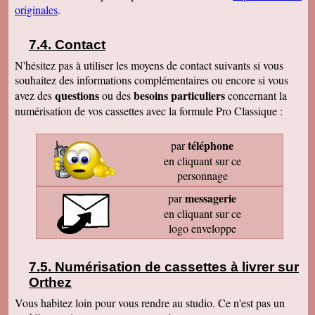
originales
.
Contact
N'hésitez pas à utiliser les moyens de contact suivants si vous
souhaitez des informations complémentaires ou encore si vous
questions
besoins particuliers
avez des
ou des
concernant la
numérisation de vos cassettes avec la formule Pro Classique :
téléphone
par
en cliquant sur ce
personnage
messagerie
par
en cliquant sur ce
logo enveloppe
Numérisation de cassettes à livrer sur
Orthez
Vous habitez loin pour vous rendre au studio. Ce n'est pas un