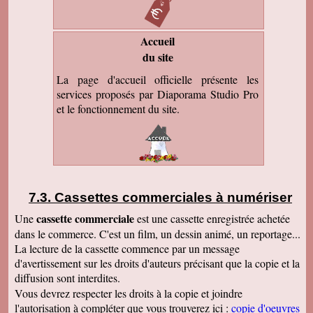
Accueil
du site
La page d'accueil officielle présente les
services proposés par Diaporama Studio Pro
et le fonctionnement du site.
Cassettes commerciales à numériser
cassette commerciale
Une
est une cassette enregistrée achetée
dans le commerce. C'est un film, un dessin animé, un reportage...
La lecture de la cassette commence par un message
d'avertissement sur les droits d'auteurs précisant que la copie et la
diffusion sont interdites.
Vous devrez respecter les droits à la copie et joindre
l'autorisation à compléter que vous trouverez ici :
copie d'oeuvres