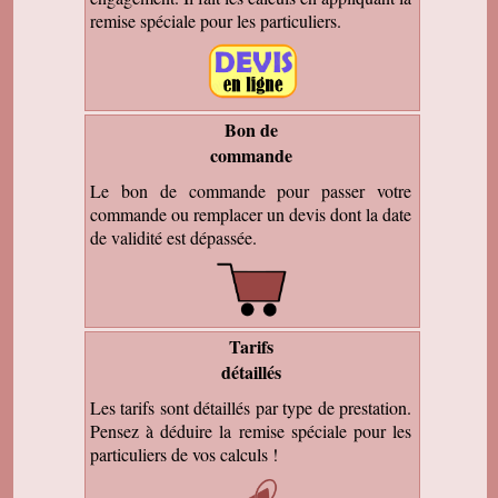
remise spéciale pour les particuliers.
Bon de
commande
Le bon de commande pour passer votre
commande ou remplacer un devis dont la date
de validité est dépassée.
Tarifs
détaillés
Les tarifs sont détaillés par type de prestation.
Pensez à déduire la remise spéciale pour les
particuliers de vos calculs !