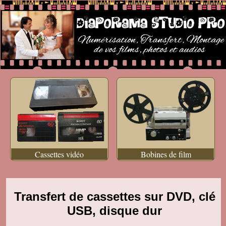
Cassettes vidéo
Bobines de film
Transfert de cassettes sur DVD, clé
USB, disque dur