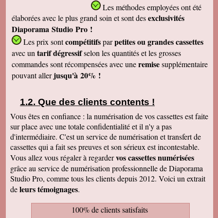
Les méthodes employées
ont été
exclusivités
élaborées avec le plus grand soin et sont des
Diaporama Studio Pro !
compétitifs
petites
ou grandes cassettes
Les prix sont
par
tarif dégressif
avec un
selon les quantités et les grosses
remise
commandes sont récompensées avec une
supplémentaire
jusqu'à 20% !
pouvant aller
Que des clients contents !
Vous êtes en confiance : la numérisation de vos cassettes est faite
sur place avec une totale confidentialité et il n'y a pas
d'intermédiaire. C'est un service de numérisation et transfert de
cassettes qui a fait ses preuves et son sérieux est incontestable.
vos cassettes numérisées
Vous allez vous régaler à regarder
grâce au service de numérisation professionnelle de Diaporama
Studio Pro, comme tous les clients depuis 2012. Voici un extrait
leurs témoignages
de
.
100% de clients satisfaits