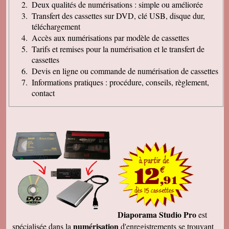
Deux qualités de numérisations : simple ou améliorée
Transfert des cassettes sur DVD, clé USB, disque dur,
téléchargement
Accès aux numérisations par modèle de cassettes
Tarifs et remises pour la numérisation et le transfert de
cassettes
Devis en ligne ou commande de numérisation de cassettes
Informations pratiques : procédure, conseils, règlement,
contact
Diaporama Studio Pro
est
numérisation
spécialisée dans la
d'enregistrements se trouvant