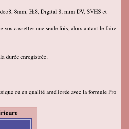
deo8, 8mm, Hi8, Digital 8, mini DV, SVHS et
 vos cassettes une seule fois, alors autant le faire
 la durée enregistrée.
sique ou en qualité améliorée avec la formule Pro
rieure