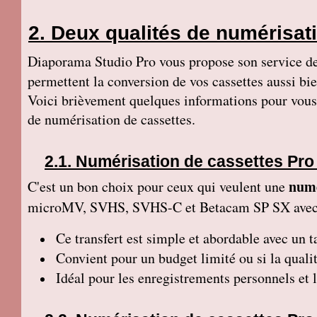
Deux qualités de numérisati
Diaporama Studio Pro vous propose son service d
permettent la conversion de vos cassettes aussi b
Voici brièvement quelques informations pour vous g
de numérisation de cassettes.
Numérisation de cassettes Pro
numé
C'est un bon choix pour ceux qui veulent une
microMV, SVHS, SVHS-C et Betacam SP SX ave
Ce transfert
est simple et abordable avec un ta
Convient pour un budget limité ou si la qualit
Idéal pour les enregistrements personnels et 