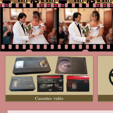
Cassettes vidéo