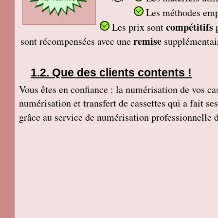
Les méthodes em
compétitifs
Les prix sont
remise
sont récompensées avec une
supplémentai
Que des clients contents !
Vous êtes en confiance : la numérisation de vos cass
numérisation et transfert de cassettes qui a fait s
grâce au service de numérisation professionnelle 