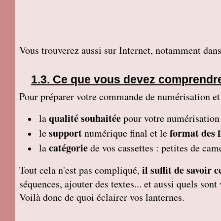
Vous trouverez aussi sur Internet, notamment dans
Ce que vous devez comprendr
Pour préparer votre commande de numérisation et tr
qualité souhaitée
la
pour votre numérisation
support
format des f
le
numérique final et le
catégorie
la
de vos cassettes : petites de ca
il suffit de savoir
Tout cela n'est pas compliqué,
séquences, ajouter des textes... et aussi quels so
Voilà donc de quoi éclairer vos lanternes.