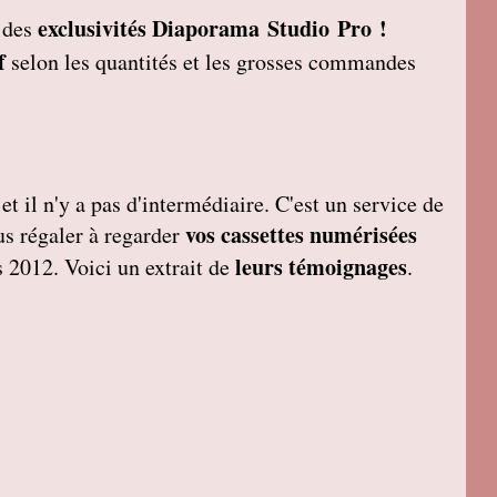
exclusivités Diaporama Studio Pro !
t des
f
selon les quantités et les grosses commandes
et il n'y a pas d'intermédiaire. C'est un service de
vos cassettes numérisées
ous régaler à regarder
leurs témoignages
 2012. Voici un extrait de
.