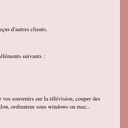
çus d'autres clients.
 éléments suivants :
r vos souvenirs sur la télévision, couper des
salon, ordinateur sous windows ou mac...