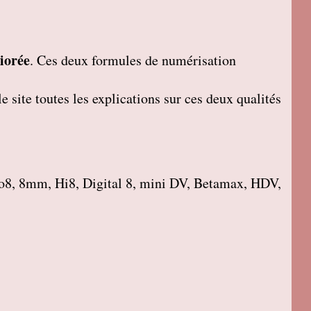
iorée
. Ces deux formules de numérisation
 site toutes les explications sur ces deux qualités
o8, 8mm, Hi8, Digital 8, mini DV, Betamax, HDV,