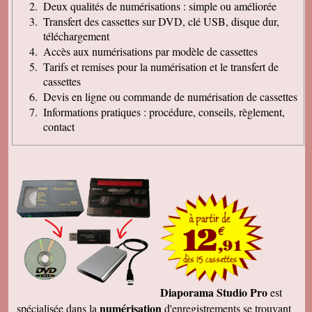
Deux qualités de numérisations : simple ou améliorée
Transfert des cassettes sur DVD, clé USB, disque dur,
téléchargement
Accès aux numérisations par modèle de cassettes
Tarifs et remises pour la numérisation et le transfert de
cassettes
Devis en ligne ou commande de numérisation de cassettes
Informations pratiques : procédure, conseils, règlement,
contact
Diaporama Studio Pro
est
numérisation
spécialisée dans la
d'enregistrements se trouvant