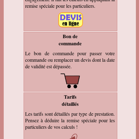
remise spéciale pour les particuliers.
Bon de
commande
Le bon de commande pour passer votre
commande ou remplacer un devis dont la date
de validité est dépassée.
Tarifs
détaillés
Les tarifs sont détaillés par type de prestation.
Pensez à déduire la remise spéciale pour les
particuliers de vos calculs !