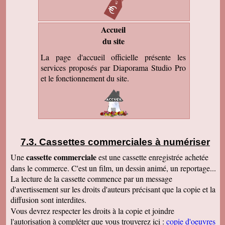
Accueil
du site
La page d'accueil officielle présente les
services proposés par Diaporama Studio Pro
et le fonctionnement du site.
Cassettes commerciales à numériser
cassette commerciale
Une
est une cassette enregistrée achetée
dans le commerce. C'est un film, un dessin animé, un reportage...
La lecture de la cassette commence par un message
d'avertissement sur les droits d'auteurs précisant que la copie et la
diffusion sont interdites.
Vous devrez respecter les droits à la copie et joindre
l'autorisation à compléter que vous trouverez ici :
copie d'oeuvres