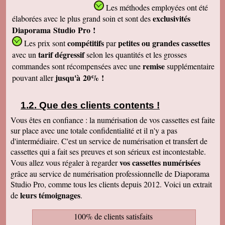
Les méthodes employées
ont été
exclusivités
élaborées avec le plus grand soin et sont des
Diaporama Studio Pro !
compétitifs
petites
ou grandes cassettes
Les prix sont
par
tarif dégressif
avec un
selon les quantités et les grosses
remise
commandes sont récompensées avec une
supplémentaire
jusqu'à 20% !
pouvant aller
Que des clients contents !
Vous êtes en confiance : la numérisation de vos cassettes est faite
sur place avec une totale confidentialité et il n'y a pas
d'intermédiaire. C'est un service de numérisation et transfert de
cassettes qui a fait ses preuves et son sérieux est incontestable.
vos cassettes numérisées
Vous allez vous régaler à regarder
grâce au service de numérisation professionnelle de Diaporama
Studio Pro, comme tous les clients depuis 2012. Voici un extrait
leurs témoignages
de
.
100% de clients satisfaits