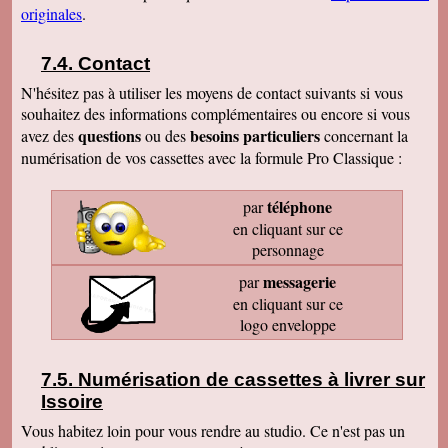
originales
.
Contact
N'hésitez pas à utiliser les moyens de contact suivants si vous
souhaitez des informations complémentaires ou encore si vous
questions
besoins particuliers
avez des
ou des
concernant la
numérisation de vos cassettes avec la formule Pro Classique :
téléphone
par
en cliquant sur ce
personnage
messagerie
par
en cliquant sur ce
logo enveloppe
Numérisation de cassettes à livrer sur
Issoire
Vous habitez loin pour vous rendre au studio. Ce n'est pas un