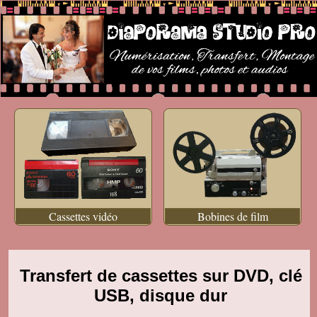
Cassettes vidéo
Bobines de film
Transfert de cassettes sur DVD, clé
USB, disque dur