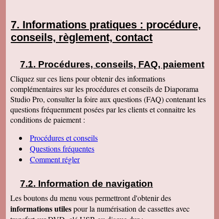
Informations pratiques : procédure,
conseils, règlement, contact
Procédures, conseils, FAQ, paiement
Cliquez sur ces liens pour obtenir des informations
complémentaires sur les procédures et conseils de Diaporama
Studio Pro, consulter la foire aux questions (FAQ) contenant les
questions fréquemment posées par les clients et connaitre les
conditions de paiement :
Procédures et conseils
Questions fréquentes
Comment régler
Information de navigation
Les boutons du menu vous permettront d'obtenir des
informations utiles
pour la numérisation de cassettes avec