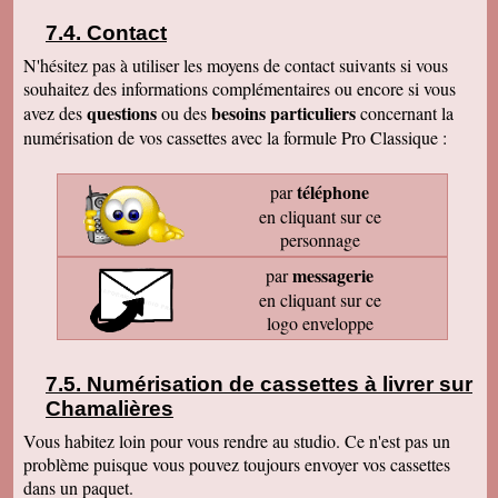
Contact
N'hésitez pas à utiliser les moyens de contact suivants si vous
souhaitez des informations complémentaires ou encore si vous
questions
besoins particuliers
avez des
ou des
concernant la
numérisation de vos cassettes avec la formule Pro Classique :
téléphone
par
en cliquant sur ce
personnage
messagerie
par
en cliquant sur ce
logo enveloppe
Numérisation de cassettes à livrer sur
Chamalières
Vous habitez loin pour vous rendre au studio. Ce n'est pas un
problème puisque vous pouvez toujours envoyer vos cassettes
dans un paquet.