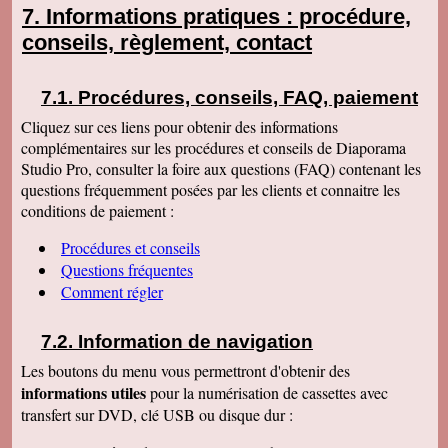
Informations pratiques : procédure,
conseils, règlement, contact
Procédures, conseils, FAQ, paiement
Cliquez sur ces liens pour obtenir des informations
complémentaires sur les procédures et conseils de Diaporama
Studio Pro, consulter la foire aux questions (FAQ) contenant les
questions fréquemment posées par les clients et connaitre les
conditions de paiement :
Procédures et conseils
Questions fréquentes
Comment régler
Information de navigation
Les boutons du menu vous permettront d'obtenir des
informations utiles
pour la numérisation de cassettes avec
transfert sur DVD, clé USB ou disque dur :