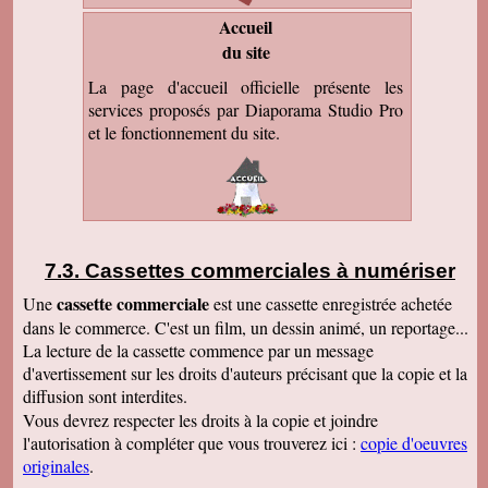
Accueil
du site
La page d'accueil officielle présente les
services proposés par Diaporama Studio Pro
et le fonctionnement du site.
Cassettes commerciales à numériser
cassette commerciale
Une
est une cassette enregistrée achetée
dans le commerce. C'est un film, un dessin animé, un reportage...
La lecture de la cassette commence par un message
d'avertissement sur les droits d'auteurs précisant que la copie et la
diffusion sont interdites.
Vous devrez respecter les droits à la copie et joindre
l'autorisation à compléter que vous trouverez ici :
copie d'oeuvres
originales
.