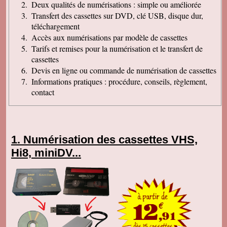
Deux qualités de numérisations : simple ou améliorée
Transfert des cassettes sur DVD, clé USB, disque dur,
téléchargement
Accès aux numérisations par modèle de cassettes
Tarifs et remises pour la numérisation et le transfert de
cassettes
Devis en ligne ou commande de numérisation de cassettes
Informations pratiques : procédure, conseils, règlement,
contact
Numérisation des cassettes VHS,
Hi8, miniDV...