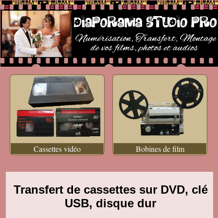
Cassettes vidéo
Bobines de film
Transfert de cassettes sur DVD, clé
USB, disque dur