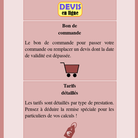
Bon de
commande
Le bon de commande pour passer votre
commande ou remplacer un devis dont la date
de validité est dépassée.
Tarifs
détaillés
Les tarifs sont détaillés par type de prestation.
Pensez à déduire la remise spéciale pour les
particuliers de vos calculs !