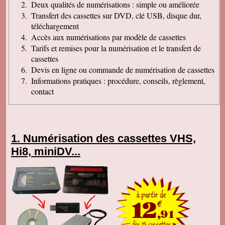
Deux qualités de numérisations : simple ou améliorée
Transfert des cassettes sur DVD, clé USB, disque dur,
téléchargement
Accès aux numérisations par modèle de cassettes
Tarifs et remises pour la numérisation et le transfert de
cassettes
Devis en ligne ou commande de numérisation de cassettes
Informations pratiques : procédure, conseils, règlement,
contact
Numérisation des cassettes VHS,
Hi8, miniDV...