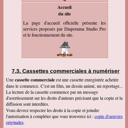
Accueil
du site
La page d'accueil officielle présente les
services proposés par Diaporama Studio Pro
et le fonctionnement du site.
Cassettes commerciales à numériser
cassette commerciale
Une
est une cassette enregistrée achetée
dans le commerce. C'est un film, un dessin animé, un reportage...
La lecture de la cassette commence par un message
d'avertissement sur les droits d'auteurs précisant que la copie et la
diffusion sont interdites.
Vous devrez respecter les droits à la copie et joindre
l'autorisation à compléter que vous trouverez ici :
copie d'oeuvres
originales
.