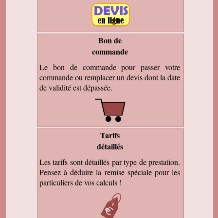
Bon de
commande
Le bon de commande pour passer votre
commande ou remplacer un devis dont la date
de validité est dépassée.
Tarifs
détaillés
Les tarifs sont détaillés par type de prestation.
Pensez à déduire la remise spéciale pour les
particuliers de vos calculs !