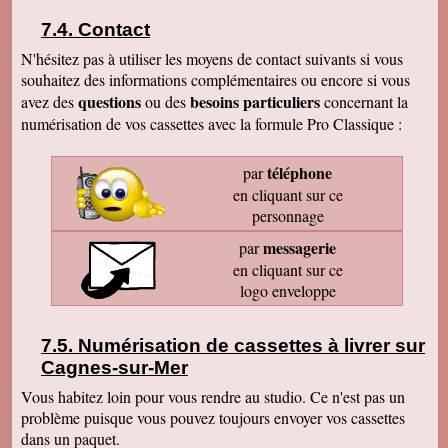
Contact
N'hésitez pas à utiliser les moyens de contact suivants si vous
souhaitez des informations complémentaires ou encore si vous
questions
besoins particuliers
avez des
ou des
concernant la
numérisation de vos cassettes avec la formule Pro Classique :
téléphone
par
en cliquant sur ce
personnage
messagerie
par
en cliquant sur ce
logo enveloppe
Numérisation de cassettes à livrer sur
Cagnes-sur-Mer
Vous habitez loin pour vous rendre au studio. Ce n'est pas un
problème puisque vous pouvez toujours envoyer vos cassettes
dans un paquet.