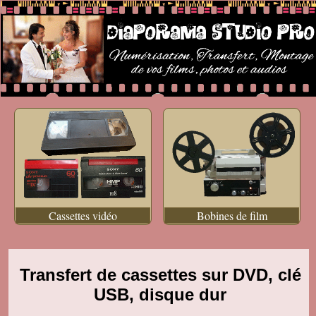
Cassettes vidéo
Bobines de film
Transfert de cassettes sur DVD, clé
USB, disque dur