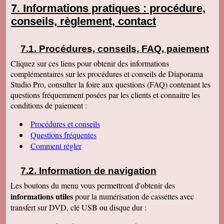
Informations pratiques : procédure,
conseils, règlement, contact
Procédures, conseils, FAQ, paiement
Cliquez sur ces liens pour obtenir des informations
complémentaires sur les procédures et conseils de Diaporama
Studio Pro, consulter la foire aux questions (FAQ) contenant les
questions fréquemment posées par les clients et connaitre les
conditions de paiement :
Procédures et conseils
Questions fréquentes
Comment régler
Information de navigation
Les boutons du menu vous permettront d'obtenir des
informations utiles
pour la numérisation de cassettes avec
transfert sur DVD, clé USB ou disque dur :