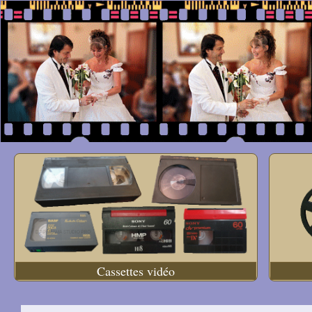
Cassettes vidéo