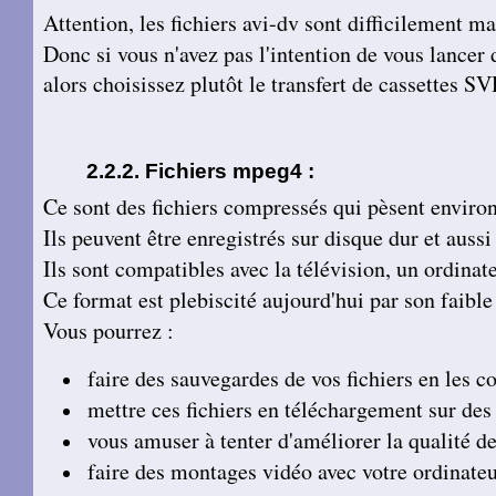
Attention, les fichiers avi-dv sont difficilement m
Donc si vous n'avez pas l'intention de vous lancer
alors choisissez plutôt le transfert de cassettes S
Fichiers mpeg4 :
Ce sont des fichiers compressés qui pèsent environ
Ils peuvent être enregistrés sur disque dur et auss
Ils sont compatibles avec la télévision, un ordin
Ce format est plebiscité aujourd'hui par son faible
Vous pourrez :
faire des sauvegardes de vos fichiers en les c
mettre ces fichiers en téléchargement sur des 
vous amuser à tenter d'améliorer la qualité de
faire des montages vidéo avec votre ordinat