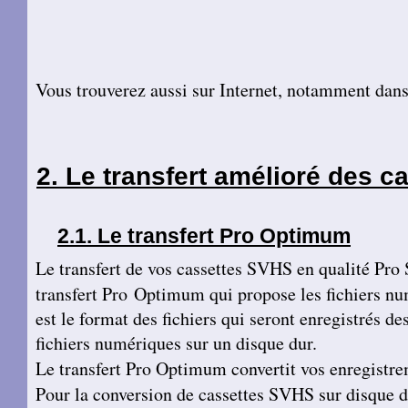
Vous trouverez aussi sur Internet, notamment dans
Le transfert amélioré des c
Le transfert Pro Optimum
Le transfert de vos cassettes SVHS en qualité Pro 
transfert Pro Optimum qui propose les fichiers nu
est le format des fichiers qui seront enregistrés 
fichiers numériques sur un disque dur.
Le transfert Pro Optimum convertit vos enregist
Pour la conversion de cassettes SVHS sur disque du