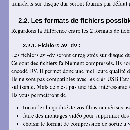
transferts sur disque dur seront fournis par défaut
Les formats de fichiers possib
Regardons la différence entre les 2 formats de fich
Fichiers avi-dv :
Les fichiers avi-dv seront enregistrés sur disque
Ce sont des fichiers faiblement compressés. Ils son
encodé DV. Il permet donc une meilleure qualité d
Ils ne sont pas compatibles avec les clés USB Fat3
suffisante. Mais ce n'est pas une idée intéressante 
Ils vous permettront de :
travailler la qualité de vos films numérisés av
faire des montages vidéo pour supprimer des s
choisir le format de compression de sortie à