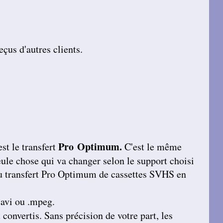
çus d'autres clients.
Pro Optimum.
st le transfert
C'est le même
ule chose qui va changer selon le support choisi
s au transfert Pro Optimum de cassettes SVHS en
.avi ou .mpeg.
convertis. Sans précision de votre part, les