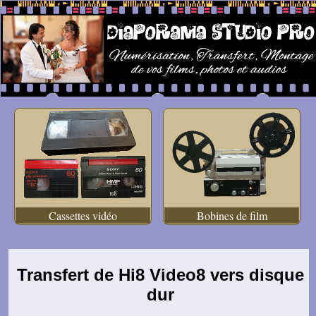
Cassettes vidéo
Bobines de film
Transfert de Hi8 Video8 vers disque
dur