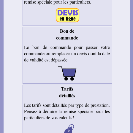
remise spéciale pour les particuliers.
Bon de
commande
Le bon de commande pour passer votre
commande ou remplacer un devis dont la date
de validité est dépassée.
Tarifs
détaillés
Les tarifs sont détaillés par type de prestation.
Pensez à déduire la remise spéciale pour les
particuliers de vos calculs !