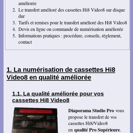
améliorée
Le transfert amélioré des cassettes Hi8 Video8 sur disque
dur
Tarifs et remises pour le transfert amélioré des Hi8 Video8
Devis en ligne ou commande de numérisation améliorée
Informations pratiques : procédure, conseils, règlement,
contact
La numérisation de cassettes Hi8
Video8 en qualité améliorée
La qualité améliorée pour vos
cassettes Hi8 Video8
Diaporama Studio Pro
vous
propose le transfert de vos
cassettes Hi8/Video8
qualité Pro Supérieure
en
.