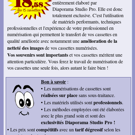
entièrement élaboré par
Diaporama Studio Pro
. Elle est donc
totalement exclusive. C'est l'utilisation
de matériels performants, techniques
professionnelles et l'expérience de votre professionnel en
numérisation qui permettent le transfert de vos cassettes en
amélioration de la
qualité améliorée avec notamment une
netteté des images
de vos cassettes numérisées.
Vos souvenirs sont importants
et vos cassettes méritent une
attention particulière. Vous ferez le travail de numérisation de
vos cassettes une seule fois, alors autant le faire bien !
Bon à savoir
:
• Les numérisations de cassettes sont
réalisées sur place
sans sous-traitance.
professionnels
• Les matériels utilisés
sont
.
• Les méthodes employées
ont été élaborées
avec le plus grand soin et sont des
exclusivités Diaporama Studio Pro !
compétitifs
tarif dégressif
• Les prix sont
avec un
selon les