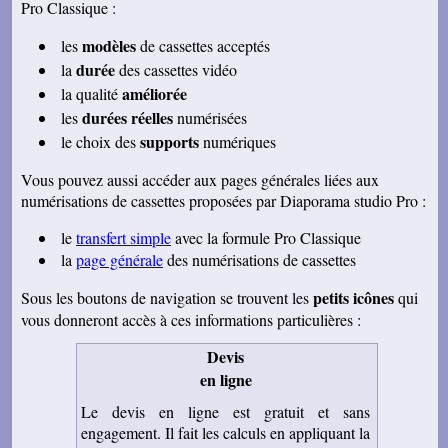
Pro Classique :
modèles
les
de cassettes acceptés
durée
la
des cassettes vidéo
améliorée
la qualité
durées réelles
les
numérisées
supports
le choix des
numériques
Vous pouvez aussi accéder aux pages générales liées aux
numérisations de cassettes proposées par Diaporama studio Pro :
le
transfert simple
avec la formule Pro Classique
la
page générale
des numérisations de cassettes
petits icônes
Sous les boutons de navigation se trouvent les
qui
vous donneront accès à ces informations particulières :
Devis
en ligne
Le devis en ligne est gratuit et sans
engagement. Il fait les calculs en appliquant la