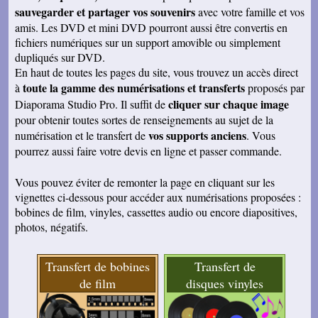
sauvegarder et partager vos souvenirs
avec votre famille et vos
amis. Les DVD et mini DVD pourront aussi être convertis en
fichiers numériques sur un support amovible ou simplement
dupliqués sur DVD.
En haut de toutes les pages du site, vous trouvez un accès direct
toute la gamme des numérisations et transferts
à
proposés par
cliquer sur chaque image
Diaporama Studio Pro. Il suffit de
pour obtenir toutes sortes de renseignements au sujet de la
vos supports anciens
numérisation et le transfert de
. Vous
pourrez aussi faire votre devis en ligne et passer commande.
Vous pouvez éviter de remonter la page en cliquant sur les
vignettes ci-dessous pour accéder aux numérisations proposées :
bobines de film, vinyles, cassettes audio ou encore diapositives,
photos, négatifs.
Transfert de bobines
Transfert de
de film
disques vinyles