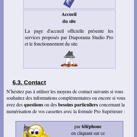
Accueil
du site
La page d'accueil officielle présente les
services proposés par Diaporama Studio Pro
et le fonctionnement du site.
Contact
N'hésitez pas à utiliser les moyens de contact suivants si vous
souhaitez des informations complémentaires ou encore si vous
questions
besoins particuliers
avez des
ou des
concernant la
numérisation de vos cassettes avec la formule Pro Supérieure :
téléphone
par
en cliquant sur ce