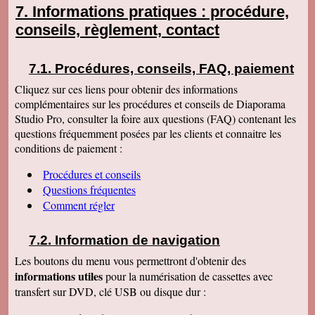
Informations pratiques : procédure,
conseils, règlement, contact
Procédures, conseils, FAQ, paiement
Cliquez sur ces liens pour obtenir des informations
complémentaires sur les procédures et conseils de Diaporama
Studio Pro, consulter la foire aux questions (FAQ) contenant les
questions fréquemment posées par les clients et connaitre les
conditions de paiement :
Procédures et conseils
Questions fréquentes
Comment régler
Information de navigation
Les boutons du menu vous permettront d'obtenir des
informations utiles
pour la numérisation de cassettes avec
transfert sur DVD, clé USB ou disque dur :