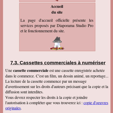
Accueil
du site
La page d'accueil officielle présente les
services proposés par Diaporama Studio Pro
et le fonctionnement du site.
Cassettes commerciales à numériser
cassette commerciale
Une
est une cassette enregistrée achetée
dans le commerce. C'est un film, un dessin animé, un reportage...
La lecture de la cassette commence par un message
d'avertissement sur les droits d'auteurs précisant que la copie et la
diffusion sont interdites.
Vous devrez respecter les droits à la copie et joindre
l'autorisation à compléter que vous trouverez ici :
copie d'oeuvres
originales
.