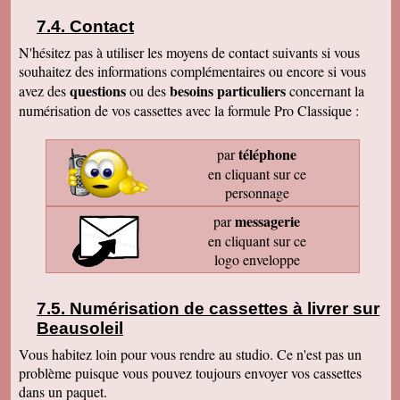
Contact
N'hésitez pas à utiliser les moyens de contact suivants si vous
souhaitez des informations complémentaires ou encore si vous
questions
besoins particuliers
avez des
ou des
concernant la
numérisation de vos cassettes avec la formule Pro Classique :
téléphone
par
en cliquant sur ce
personnage
messagerie
par
en cliquant sur ce
logo enveloppe
Numérisation de cassettes à livrer sur
Beausoleil
Vous habitez loin pour vous rendre au studio. Ce n'est pas un
problème puisque vous pouvez toujours envoyer vos cassettes
dans un paquet.