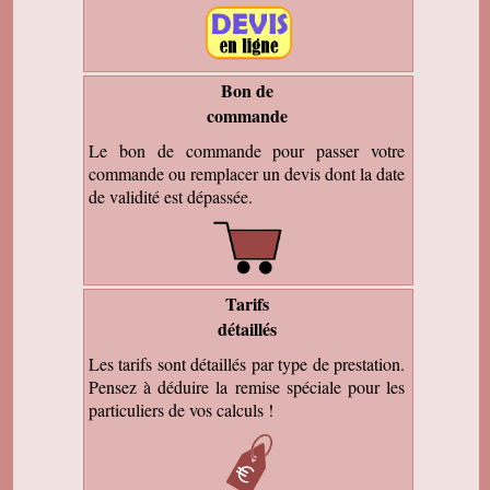
Bon de
commande
Le bon de commande pour passer votre
commande ou remplacer un devis dont la date
de validité est dépassée.
Tarifs
détaillés
Les tarifs sont détaillés par type de prestation.
Pensez à déduire la remise spéciale pour les
particuliers de vos calculs !