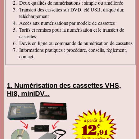
Deux qualités de numérisations : simple ou améliorée
Transfert des cassettes sur DVD, clé USB, disque dur,
téléchargement
Accès aux numérisations par modèle de cassettes
Tarifs et remises pour la numérisation et le transfert de
cassettes
Devis en ligne ou commande de numérisation de cassettes
Informations pratiques : procédure, conseils, règlement,
contact
Numérisation des cassettes VHS,
Hi8, miniDV...