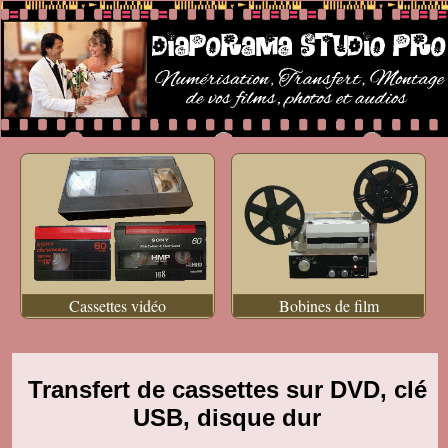
Cassettes vidéo
Bobines de film
Transfert de cassettes sur DVD, clé
USB, disque dur