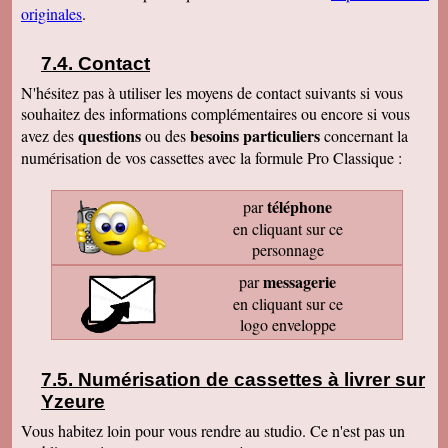
originales
.
Contact
N'hésitez pas à utiliser les moyens de contact suivants si vous
souhaitez des informations complémentaires ou encore si vous
questions
besoins particuliers
avez des
ou des
concernant la
numérisation de vos cassettes avec la formule Pro Classique :
téléphone
par
en cliquant sur ce
personnage
messagerie
par
en cliquant sur ce
logo enveloppe
Numérisation de cassettes à livrer sur
Yzeure
Vous habitez loin pour vous rendre au studio. Ce n'est pas un