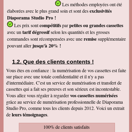
Les méthodes employées
ont été
exclusivités
élaborées avec le plus grand soin et sont des
Diaporama Studio Pro !
compétitifs
petites
ou grandes cassettes
Les prix sont
par
tarif dégressif
avec un
selon les quantités et les grosses
remise
commandes sont récompensées avec une
supplémentaire
jusqu'à 20% !
pouvant aller
Que des clients contents !
Vous êtes en confiance : la numérisation de vos cassettes est faite
sur place avec une totale confidentialité et il n'y a pas
d'intermédiaire. C'est un service de numérisation et transfert de
cassettes qui a fait ses preuves et son sérieux est incontestable.
vos cassettes numérisées
Vous allez vous régaler à regarder
grâce au service de numérisation professionnelle de Diaporama
Studio Pro, comme tous les clients depuis 2012. Voici un extrait
leurs témoignages
de
.
100% de clients satisfaits