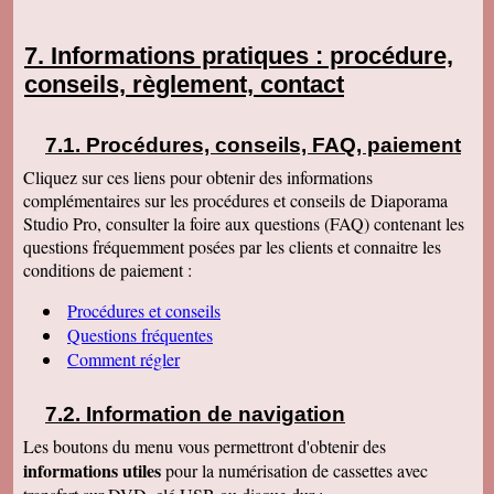
Informations pratiques : procédure,
conseils, règlement, contact
Procédures, conseils, FAQ, paiement
Cliquez sur ces liens pour obtenir des informations
complémentaires sur les procédures et conseils de Diaporama
Studio Pro, consulter la foire aux questions (FAQ) contenant les
questions fréquemment posées par les clients et connaitre les
conditions de paiement :
Procédures et conseils
Questions fréquentes
Comment régler
Information de navigation
Les boutons du menu vous permettront d'obtenir des
informations utiles
pour la numérisation de cassettes avec