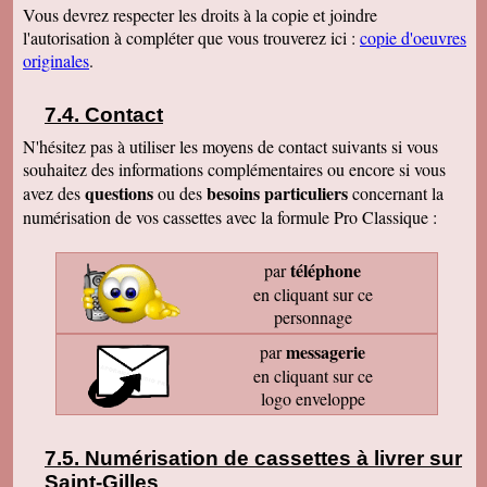
Vous devrez respecter les droits à la copie et joindre
l'autorisation à compléter que vous trouverez ici :
copie d'oeuvres
originales
.
Contact
N'hésitez pas à utiliser les moyens de contact suivants si vous
souhaitez des informations complémentaires ou encore si vous
questions
besoins particuliers
avez des
ou des
concernant la
numérisation de vos cassettes avec la formule Pro Classique :
téléphone
par
en cliquant sur ce
personnage
messagerie
par
en cliquant sur ce
logo enveloppe
Numérisation de cassettes à livrer sur
Saint-Gilles