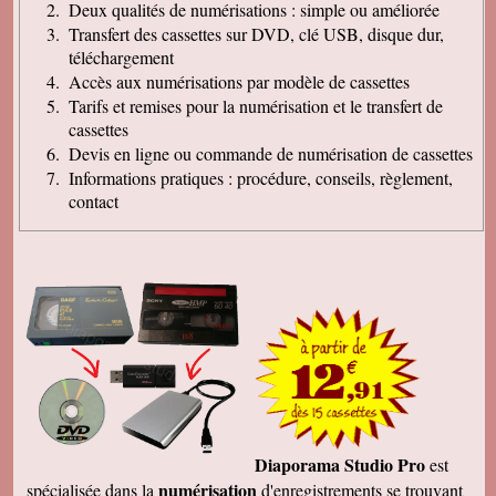
Deux qualités de numérisations : simple ou améliorée
Transfert des cassettes sur DVD, clé USB, disque dur,
téléchargement
Accès aux numérisations par modèle de cassettes
Tarifs et remises pour la numérisation et le transfert de
cassettes
Devis en ligne ou commande de numérisation de cassettes
Informations pratiques : procédure, conseils, règlement,
contact
Diaporama Studio Pro
est
numérisation
spécialisée dans la
d'enregistrements se trouvant