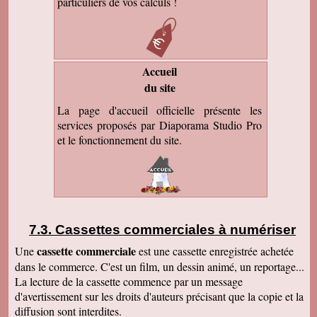
particuliers de vos calculs !
Accueil
du site
La page d'accueil officielle présente les
services proposés par Diaporama Studio Pro
et le fonctionnement du site.
Cassettes commerciales à numériser
cassette commerciale
Une
est une cassette enregistrée achetée
dans le commerce. C'est un film, un dessin animé, un reportage...
La lecture de la cassette commence par un message
d'avertissement sur les droits d'auteurs précisant que la copie et la
diffusion sont interdites.