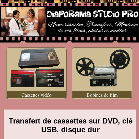
Cassettes vidéo
Bobines de film
Transfert de cassettes sur DVD, clé
USB, disque dur