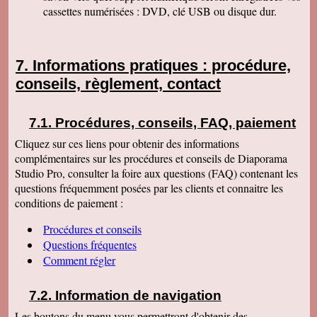
cassettes numérisées : DVD, clé USB ou disque dur.
Informations pratiques : procédure,
conseils, règlement, contact
Procédures, conseils, FAQ, paiement
Cliquez sur ces liens pour obtenir des informations
complémentaires sur les procédures et conseils de Diaporama
Studio Pro, consulter la foire aux questions (FAQ) contenant les
questions fréquemment posées par les clients et connaitre les
conditions de paiement :
Procédures et conseils
Questions fréquentes
Comment régler
Information de navigation
Les boutons du menu vous permettront d'obtenir des