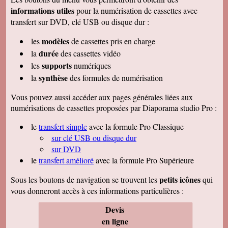
informations utiles
pour la numérisation de cassettes avec
transfert sur DVD, clé USB ou disque dur :
modèles
les
de cassettes pris en charge
durée
la
des cassettes vidéo
supports
les
numériques
synthèse
la
des formules de numérisation
Vous pouvez aussi accéder aux pages générales liées aux
numérisations de cassettes proposées par Diaporama studio Pro :
le
transfert simple
avec la formule Pro Classique
sur clé USB ou disque dur
sur DVD
le
transfert amélioré
avec la formule Pro Supérieure
petits icônes
Sous les boutons de navigation se trouvent les
qui
vous donneront accès à ces informations particulières :
Devis
en ligne