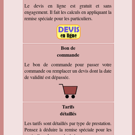
Le devis en ligne est gratuit et sans
engagement. Il fait les calculs en appliquant la
remise spéciale pour les particuliers.
Bon de
commande
Le bon de commande pour passer votre
commande ou remplacer un devis dont la date
de validité est dépassée.
Tarifs
détaillés
Les tarifs sont détaillés par type de prestation.
Pensez à déduire la remise spéciale pour les