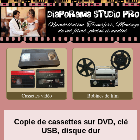
Cassettes vidéo
Bobines de film
Copie de cassettes sur DVD, clé
USB, disque dur