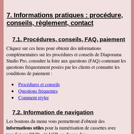
Informations pratiques : procédure,
conseils, règlement, contact
Procédures, conseils, FAQ, paiement
Cliquez sur ces liens pour obtenir des informations
complémentaires sur les procédures et conseils de Diaporama
Studio Pro, consulter la foire aux questions (FAQ) contenant les
questions fréquemment posées par les clients et connaitre les
conditions de paiement :
Procédures et conseils
Questions fréquentes
Comment régler
Information de navigation
Les boutons du menu vous permettront d'obtenir des
informations utiles
pour la numérisation de cassettes avec