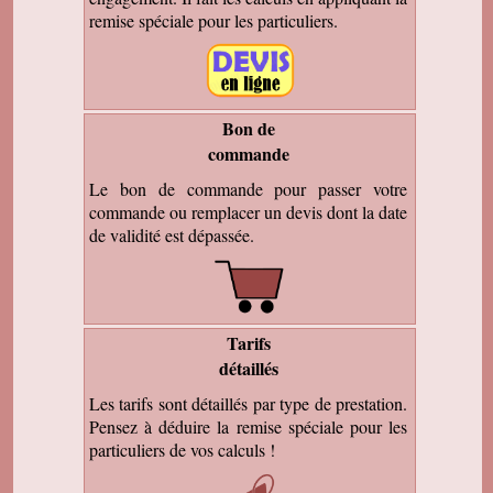
remise spéciale pour les particuliers.
Bon de
commande
Le bon de commande pour passer votre
commande ou remplacer un devis dont la date
de validité est dépassée.
Tarifs
détaillés
Les tarifs sont détaillés par type de prestation.
Pensez à déduire la remise spéciale pour les
particuliers de vos calculs !