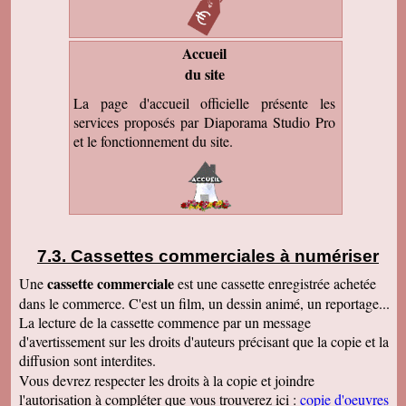
Accueil
du site
La page d'accueil officielle présente les
services proposés par Diaporama Studio Pro
et le fonctionnement du site.
Cassettes commerciales à numériser
cassette commerciale
Une
est une cassette enregistrée achetée
dans le commerce. C'est un film, un dessin animé, un reportage...
La lecture de la cassette commence par un message
d'avertissement sur les droits d'auteurs précisant que la copie et la
diffusion sont interdites.
Vous devrez respecter les droits à la copie et joindre
l'autorisation à compléter que vous trouverez ici :
copie d'oeuvres