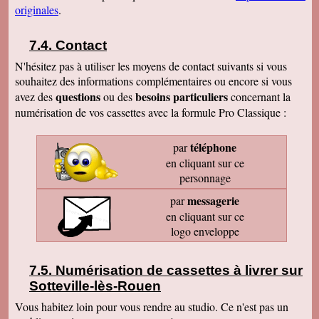
originales
.
Contact
N'hésitez pas à utiliser les moyens de contact suivants si vous
souhaitez des informations complémentaires ou encore si vous
questions
besoins particuliers
avez des
ou des
concernant la
numérisation de vos cassettes avec la formule Pro Classique :
téléphone
par
en cliquant sur ce
personnage
messagerie
par
en cliquant sur ce
logo enveloppe
Numérisation de cassettes à livrer sur
Sotteville-lès-Rouen
Vous habitez loin pour vous rendre au studio. Ce n'est pas un