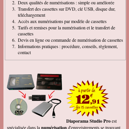
Deux qualités de numérisations : simple ou améliorée
Transfert des cassettes sur DVD, clé USB, disque dur,
téléchargement
Accès aux numérisations par modèle de cassettes
Tarifs et remises pour la numérisation et le transfert de
cassettes
Devis en ligne ou commande de numérisation de cassettes
Informations pratiques : procédure, conseils, règlement,
contact
Diaporama Studio Pro
est
numérisation
spécialisée dans la
d'enregistrements se trouvant