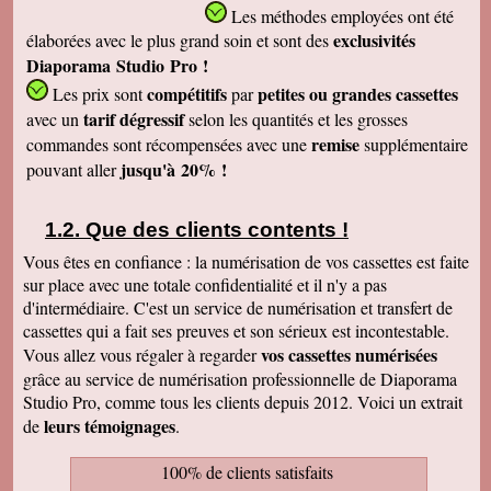
Les méthodes employées
ont été
exclusivités
élaborées avec le plus grand soin et sont des
Diaporama Studio Pro !
compétitifs
petites
ou grandes cassettes
Les prix sont
par
tarif dégressif
avec un
selon les quantités et les grosses
remise
commandes sont récompensées avec une
supplémentaire
jusqu'à 20% !
pouvant aller
Que des clients contents !
Vous êtes en confiance : la numérisation de vos cassettes est faite
sur place avec une totale confidentialité et il n'y a pas
d'intermédiaire. C'est un service de numérisation et transfert de
cassettes qui a fait ses preuves et son sérieux est incontestable.
vos cassettes numérisées
Vous allez vous régaler à regarder
grâce au service de numérisation professionnelle de Diaporama
Studio Pro, comme tous les clients depuis 2012. Voici un extrait
leurs témoignages
de
.
100% de clients satisfaits