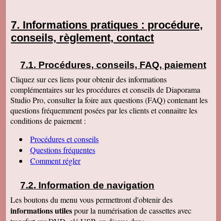
Informations pratiques : procédure,
conseils, règlement, contact
Procédures, conseils, FAQ, paiement
Cliquez sur ces liens pour obtenir des informations
complémentaires sur les procédures et conseils de Diaporama
Studio Pro, consulter la foire aux questions (FAQ) contenant les
questions fréquemment posées par les clients et connaitre les
conditions de paiement :
Procédures et conseils
Questions fréquentes
Comment régler
Information de navigation
Les boutons du menu vous permettront d'obtenir des
informations utiles
pour la numérisation de cassettes avec