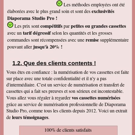
Les méthodes employées
ont été
exclusivités
élaborées avec le plus grand soin et sont des
Diaporama Studio Pro !
compétitifs
petites
ou grandes cassettes
Les prix sont
par
tarif dégressif
avec un
selon les quantités et les grosses
remise
commandes sont récompensées avec une
supplémentaire
jusqu'à 20% !
pouvant aller
Que des clients contents !
Vous êtes en confiance : la numérisation de vos cassettes est faite
sur place avec une totale confidentialité et il n'y a pas
d'intermédiaire. C'est un service de numérisation et transfert de
cassettes qui a fait ses preuves et son sérieux est incontestable.
vos cassettes numérisées
Vous allez vous régaler à regarder
grâce au service de numérisation professionnelle de Diaporama
Studio Pro, comme tous les clients depuis 2012. Voici un extrait
leurs témoignages
de
.
100% de clients satisfaits