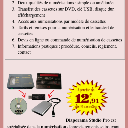
Deux qualités de numérisations : simple ou améliorée
Transfert des cassettes sur DVD, clé USB, disque dur,
téléchargement
Accès aux numérisations par modèle de cassettes
Tarifs et remises pour la numérisation et le transfert de
cassettes
Devis en ligne ou commande de numérisation de cassettes
Informations pratiques : procédure, conseils, règlement,
contact
Diaporama Studio Pro
est
numérisation
spécialisée dans la
d'enregistrements se trouvant