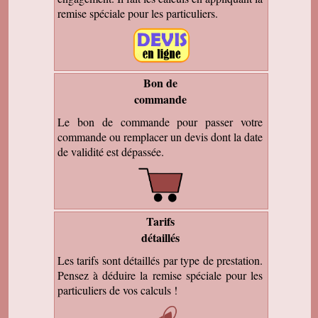
remise spéciale pour les particuliers.
Bon de
commande
Le bon de commande pour passer votre
commande ou remplacer un devis dont la date
de validité est dépassée.
Tarifs
détaillés
Les tarifs sont détaillés par type de prestation.
Pensez à déduire la remise spéciale pour les
particuliers de vos calculs !