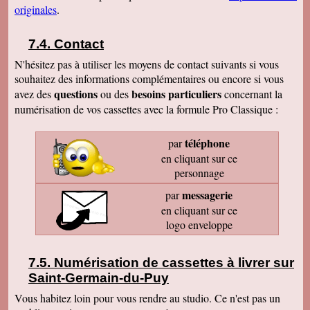
originales
.
Contact
N'hésitez pas à utiliser les moyens de contact suivants si vous
souhaitez des informations complémentaires ou encore si vous
questions
besoins particuliers
avez des
ou des
concernant la
numérisation de vos cassettes avec la formule Pro Classique :
téléphone
par
en cliquant sur ce
personnage
messagerie
par
en cliquant sur ce
logo enveloppe
Numérisation de cassettes à livrer sur
Saint-Germain-du-Puy
Vous habitez loin pour vous rendre au studio. Ce n'est pas un