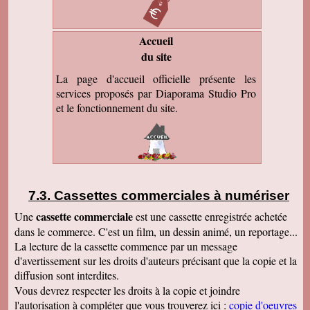
Accueil
du site
La page d'accueil officielle présente les
services proposés par Diaporama Studio Pro
et le fonctionnement du site.
Cassettes commerciales à numériser
cassette commerciale
Une
est une cassette enregistrée achetée
dans le commerce. C'est un film, un dessin animé, un reportage...
La lecture de la cassette commence par un message
d'avertissement sur les droits d'auteurs précisant que la copie et la
diffusion sont interdites.
Vous devrez respecter les droits à la copie et joindre
l'autorisation à compléter que vous trouverez ici :
copie d'oeuvres