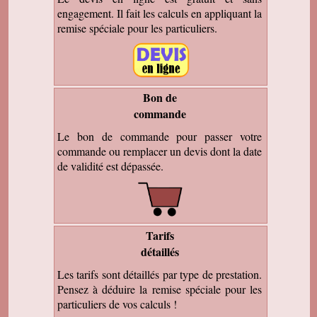
engagement. Il fait les calculs en appliquant la
remise spéciale pour les particuliers.
Bon de
commande
Le bon de commande pour passer votre
commande ou remplacer un devis dont la date
de validité est dépassée.
Tarifs
détaillés
Les tarifs sont détaillés par type de prestation.
Pensez à déduire la remise spéciale pour les
particuliers de vos calculs !