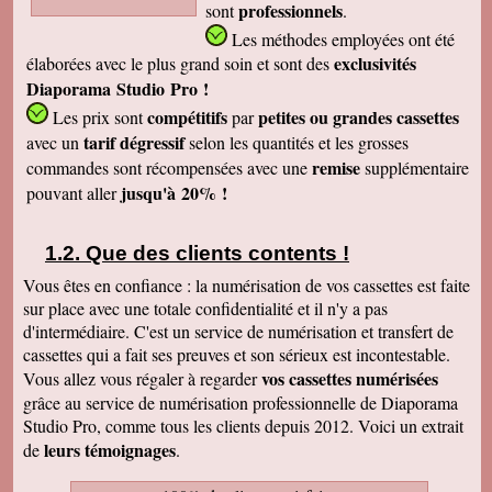
professionnels
sont
.
Les méthodes employées
ont été
exclusivités
élaborées avec le plus grand soin et sont des
Diaporama Studio Pro !
compétitifs
petites
ou grandes cassettes
Les prix sont
par
tarif dégressif
avec un
selon les quantités et les grosses
remise
commandes sont récompensées avec une
supplémentaire
jusqu'à 20% !
pouvant aller
Que des clients contents !
Vous êtes en confiance : la numérisation de vos cassettes est faite
sur place avec une totale confidentialité et il n'y a pas
d'intermédiaire. C'est un service de numérisation et transfert de
cassettes qui a fait ses preuves et son sérieux est incontestable.
vos cassettes numérisées
Vous allez vous régaler à regarder
grâce au service de numérisation professionnelle de Diaporama
Studio Pro, comme tous les clients depuis 2012. Voici un extrait
leurs témoignages
de
.