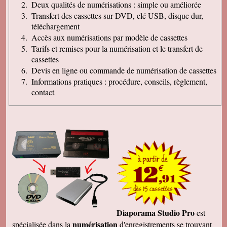
Deux qualités de numérisations : simple ou améliorée
Transfert des cassettes sur DVD, clé USB, disque dur,
téléchargement
Accès aux numérisations par modèle de cassettes
Tarifs et remises pour la numérisation et le transfert de
cassettes
Devis en ligne ou commande de numérisation de cassettes
Informations pratiques : procédure, conseils, règlement,
contact
Diaporama Studio Pro
est
numérisation
spécialisée dans la
d'enregistrements se trouvant