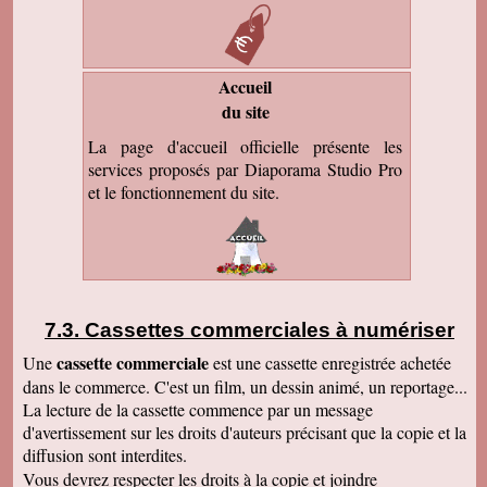
Accueil
du site
La page d'accueil officielle présente les
services proposés par Diaporama Studio Pro
et le fonctionnement du site.
Cassettes commerciales à numériser
cassette commerciale
Une
est une cassette enregistrée achetée
dans le commerce. C'est un film, un dessin animé, un reportage...
La lecture de la cassette commence par un message
d'avertissement sur les droits d'auteurs précisant que la copie et la
diffusion sont interdites.
Vous devrez respecter les droits à la copie et joindre