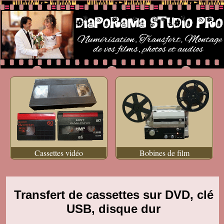
Cassettes vidéo
Bobines de film
Transfert de cassettes sur DVD, clé
USB, disque dur