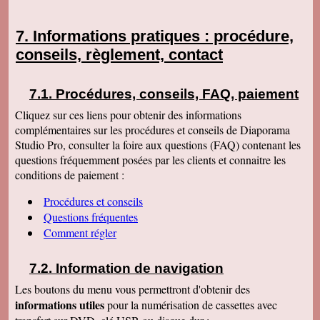
Informations pratiques : procédure,
conseils, règlement, contact
Procédures, conseils, FAQ, paiement
Cliquez sur ces liens pour obtenir des informations
complémentaires sur les procédures et conseils de Diaporama
Studio Pro, consulter la foire aux questions (FAQ) contenant les
questions fréquemment posées par les clients et connaitre les
conditions de paiement :
Procédures et conseils
Questions fréquentes
Comment régler
Information de navigation
Les boutons du menu vous permettront d'obtenir des
informations utiles
pour la numérisation de cassettes avec