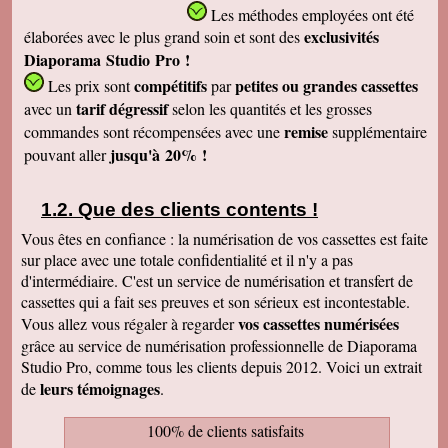
Les méthodes employées
ont été
exclusivités
élaborées avec le plus grand soin et sont des
Diaporama Studio Pro !
compétitifs
petites
ou grandes cassettes
Les prix sont
par
tarif dégressif
avec un
selon les quantités et les grosses
remise
commandes sont récompensées avec une
supplémentaire
jusqu'à 20% !
pouvant aller
Que des clients contents !
Vous êtes en confiance : la numérisation de vos cassettes est faite
sur place avec une totale confidentialité et il n'y a pas
d'intermédiaire. C'est un service de numérisation et transfert de
cassettes qui a fait ses preuves et son sérieux est incontestable.
vos cassettes numérisées
Vous allez vous régaler à regarder
grâce au service de numérisation professionnelle de Diaporama
Studio Pro, comme tous les clients depuis 2012. Voici un extrait
leurs témoignages
de
.
100% de clients satisfaits