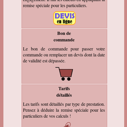
remise spéciale pour les particuliers.
Bon de
commande
Le bon de commande pour passer votre
commande ou remplacer un devis dont la date
de validité est dépassée.
Tarifs
détaillés
Les tarifs sont détaillés par type de prestation.
Pensez à déduire la remise spéciale pour les
particuliers de vos calculs !