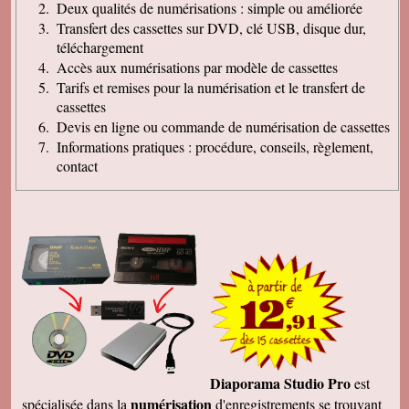
Deux qualités de numérisations : simple ou améliorée
Transfert des cassettes sur DVD, clé USB, disque dur,
téléchargement
Accès aux numérisations par modèle de cassettes
Tarifs et remises pour la numérisation et le transfert de
cassettes
Devis en ligne ou commande de numérisation de cassettes
Informations pratiques : procédure, conseils, règlement,
contact
Diaporama Studio Pro
est
numérisation
spécialisée dans la
d'enregistrements se trouvant