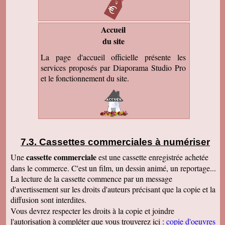
Accueil
du site
La page d'accueil officielle présente les
services proposés par Diaporama Studio Pro
et le fonctionnement du site.
Cassettes commerciales à numériser
cassette commerciale
Une
est une cassette enregistrée achetée
dans le commerce. C'est un film, un dessin animé, un reportage...
La lecture de la cassette commence par un message
d'avertissement sur les droits d'auteurs précisant que la copie et la
diffusion sont interdites.
Vous devrez respecter les droits à la copie et joindre
l'autorisation à compléter que vous trouverez ici :
copie d'oeuvres