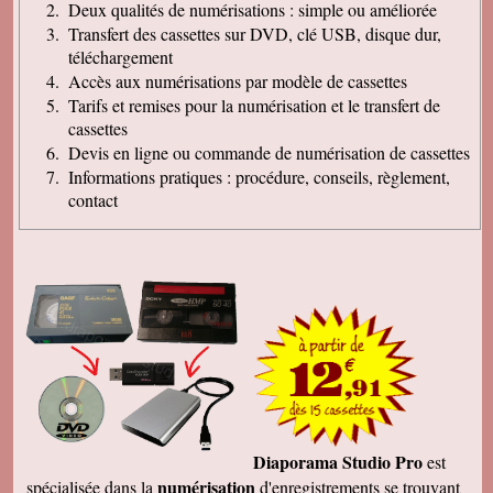
Deux qualités de numérisations : simple ou améliorée
Transfert des cassettes sur DVD, clé USB, disque dur,
téléchargement
Accès aux numérisations par modèle de cassettes
Tarifs et remises pour la numérisation et le transfert de
cassettes
Devis en ligne ou commande de numérisation de cassettes
Informations pratiques : procédure, conseils, règlement,
contact
Diaporama Studio Pro
est
numérisation
spécialisée dans la
d'enregistrements se trouvant