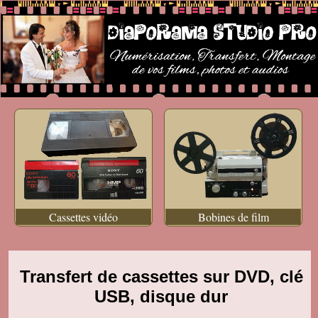
Cassettes vidéo
Bobines de film
Transfert de cassettes sur DVD, clé
USB, disque dur