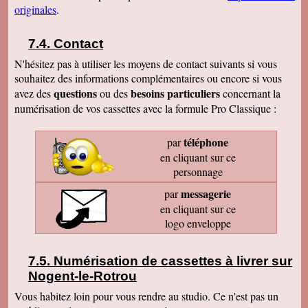
originales
.
Contact
N'hésitez pas à utiliser les moyens de contact suivants si vous
souhaitez des informations complémentaires ou encore si vous
questions
besoins particuliers
avez des
ou des
concernant la
numérisation de vos cassettes avec la formule Pro Classique :
téléphone
par
en cliquant sur ce
personnage
messagerie
par
en cliquant sur ce
logo enveloppe
Numérisation de cassettes à livrer sur
Nogent-le-Rotrou
Vous habitez loin pour vous rendre au studio. Ce n'est pas un