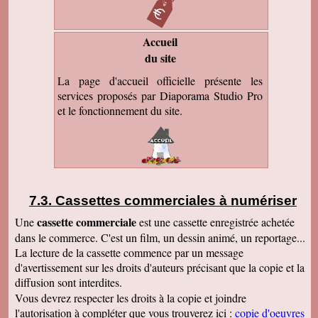
Accueil
du site
La page d'accueil officielle présente les
services proposés par Diaporama Studio Pro
et le fonctionnement du site.
Cassettes commerciales à numériser
cassette commerciale
Une
est une cassette enregistrée achetée
dans le commerce. C'est un film, un dessin animé, un reportage...
La lecture de la cassette commence par un message
d'avertissement sur les droits d'auteurs précisant que la copie et la
diffusion sont interdites.
Vous devrez respecter les droits à la copie et joindre
l'autorisation à compléter que vous trouverez ici :
copie d'oeuvres