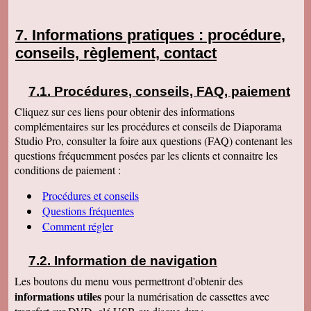
Informations pratiques : procédure,
conseils, règlement, contact
Procédures, conseils, FAQ, paiement
Cliquez sur ces liens pour obtenir des informations
complémentaires sur les procédures et conseils de Diaporama
Studio Pro, consulter la foire aux questions (FAQ) contenant les
questions fréquemment posées par les clients et connaitre les
conditions de paiement :
Procédures et conseils
Questions fréquentes
Comment régler
Information de navigation
Les boutons du menu vous permettront d'obtenir des
informations utiles
pour la numérisation de cassettes avec