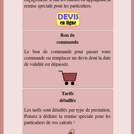
remise spéciale pour les particuliers.
Bon de
commande
Le bon de commande pour passer votre
commande ou remplacer un devis dont la date
de validité est dépassée.
Tarifs
détaillés
Les tarifs sont détaillés par type de prestation.
Pensez à déduire la remise spéciale pour les
particuliers de vos calculs !