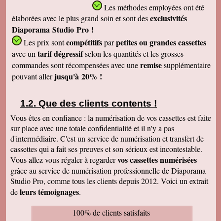
Les méthodes employées
ont été
exclusivités
élaborées avec le plus grand soin et sont des
Diaporama Studio Pro !
compétitifs
petites
ou grandes cassettes
Les prix sont
par
tarif dégressif
avec un
selon les quantités et les grosses
remise
commandes sont récompensées avec une
supplémentaire
jusqu'à 20% !
pouvant aller
Que des clients contents !
Vous êtes en confiance : la numérisation de vos cassettes est faite
sur place avec une totale confidentialité et il n'y a pas
d'intermédiaire. C'est un service de numérisation et transfert de
cassettes qui a fait ses preuves et son sérieux est incontestable.
vos cassettes numérisées
Vous allez vous régaler à regarder
grâce au service de numérisation professionnelle de Diaporama
Studio Pro, comme tous les clients depuis 2012. Voici un extrait
leurs témoignages
de
.
100% de clients satisfaits