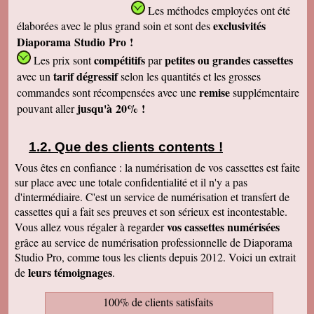
Les méthodes employées
ont été
exclusivités
élaborées avec le plus grand soin et sont des
Diaporama Studio Pro !
compétitifs
petites
ou grandes cassettes
Les prix sont
par
tarif dégressif
avec un
selon les quantités et les grosses
remise
commandes sont récompensées avec une
supplémentaire
jusqu'à 20% !
pouvant aller
Que des clients contents !
Vous êtes en confiance : la numérisation de vos cassettes est faite
sur place avec une totale confidentialité et il n'y a pas
d'intermédiaire. C'est un service de numérisation et transfert de
cassettes qui a fait ses preuves et son sérieux est incontestable.
vos cassettes numérisées
Vous allez vous régaler à regarder
grâce au service de numérisation professionnelle de Diaporama
Studio Pro, comme tous les clients depuis 2012. Voici un extrait
leurs témoignages
de
.
100% de clients satisfaits