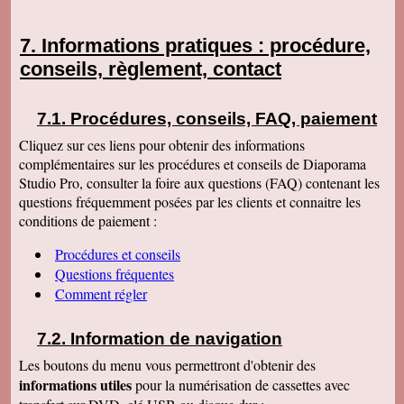
Informations pratiques : procédure,
conseils, règlement, contact
Procédures, conseils, FAQ, paiement
Cliquez sur ces liens pour obtenir des informations
complémentaires sur les procédures et conseils de Diaporama
Studio Pro, consulter la foire aux questions (FAQ) contenant les
questions fréquemment posées par les clients et connaitre les
conditions de paiement :
Procédures et conseils
Questions fréquentes
Comment régler
Information de navigation
Les boutons du menu vous permettront d'obtenir des
informations utiles
pour la numérisation de cassettes avec