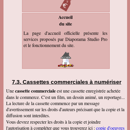
Accueil
du site
La page d'accueil officielle présente les
services proposés par Diaporama Studio Pro
et le fonctionnement du site.
Cassettes commerciales à numériser
cassette commerciale
Une
est une cassette enregistrée achetée
dans le commerce. C'est un film, un dessin animé, un reportage...
La lecture de la cassette commence par un message
d'avertissement sur les droits d'auteurs précisant que la copie et la
diffusion sont interdites.
Vous devrez respecter les droits à la copie et joindre
l'autorisation à compléter que vous trouverez ici :
copie d'oeuvres