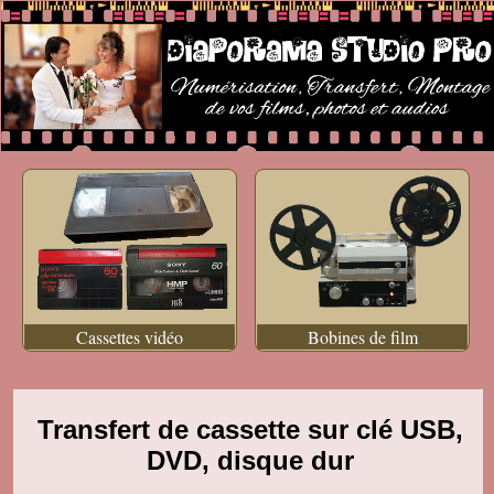
Cassettes vidéo
Bobines de film
Transfert de cassette sur clé USB,
DVD, disque dur