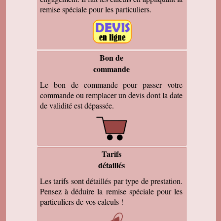
remise spéciale pour les particuliers.
Bon de
commande
Le bon de commande pour passer votre
commande ou remplacer un devis dont la date
de validité est dépassée.
Tarifs
détaillés
Les tarifs sont détaillés par type de prestation.
Pensez à déduire la remise spéciale pour les
particuliers de vos calculs !