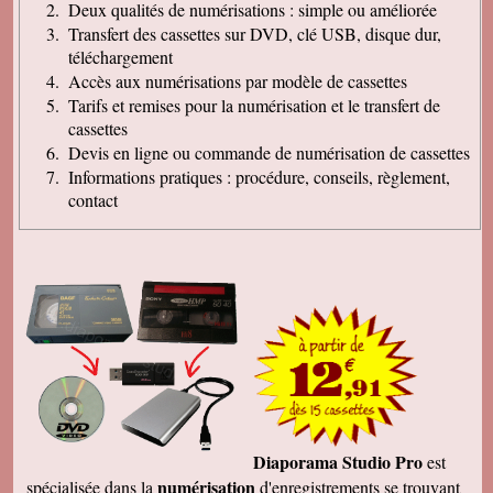
Deux qualités de numérisations : simple ou améliorée
Transfert des cassettes sur DVD, clé USB, disque dur,
téléchargement
Accès aux numérisations par modèle de cassettes
Tarifs et remises pour la numérisation et le transfert de
cassettes
Devis en ligne ou commande de numérisation de cassettes
Informations pratiques : procédure, conseils, règlement,
contact
Diaporama Studio Pro
est
numérisation
spécialisée dans la
d'enregistrements se trouvant