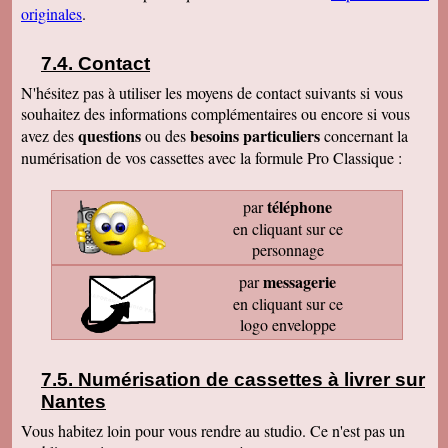
originales
.
Contact
N'hésitez pas à utiliser les moyens de contact suivants si vous
souhaitez des informations complémentaires ou encore si vous
questions
besoins particuliers
avez des
ou des
concernant la
numérisation de vos cassettes avec la formule Pro Classique :
téléphone
par
en cliquant sur ce
personnage
messagerie
par
en cliquant sur ce
logo enveloppe
Numérisation de cassettes à livrer sur
Nantes
Vous habitez loin pour vous rendre au studio. Ce n'est pas un