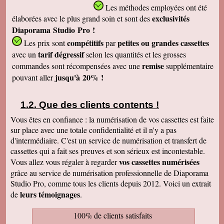
Les méthodes employées
ont été
exclusivités
élaborées avec le plus grand soin et sont des
Diaporama Studio Pro !
compétitifs
petites
ou grandes cassettes
Les prix sont
par
tarif dégressif
avec un
selon les quantités et les grosses
remise
commandes sont récompensées avec une
supplémentaire
jusqu'à 20% !
pouvant aller
Que des clients contents !
Vous êtes en confiance : la numérisation de vos cassettes est faite
sur place avec une totale confidentialité et il n'y a pas
d'intermédiaire. C'est un service de numérisation et transfert de
cassettes qui a fait ses preuves et son sérieux est incontestable.
vos cassettes numérisées
Vous allez vous régaler à regarder
grâce au service de numérisation professionnelle de Diaporama
Studio Pro, comme tous les clients depuis 2012. Voici un extrait
leurs témoignages
de
.
100% de clients satisfaits