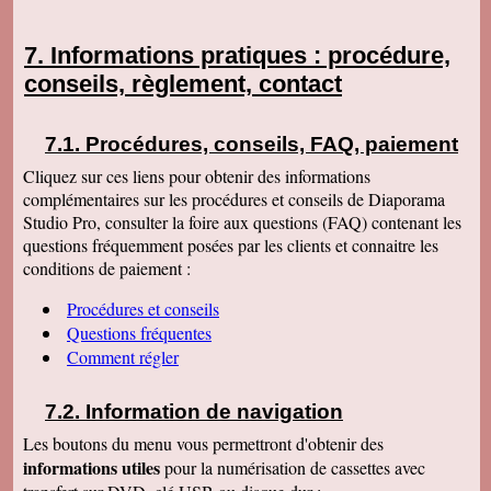
Informations pratiques : procédure,
conseils, règlement, contact
Procédures, conseils, FAQ, paiement
Cliquez sur ces liens pour obtenir des informations
complémentaires sur les procédures et conseils de Diaporama
Studio Pro, consulter la foire aux questions (FAQ) contenant les
questions fréquemment posées par les clients et connaitre les
conditions de paiement :
Procédures et conseils
Questions fréquentes
Comment régler
Information de navigation
Les boutons du menu vous permettront d'obtenir des
informations utiles
pour la numérisation de cassettes avec