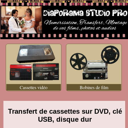
Cassettes vidéo
Bobines de film
Transfert de cassettes sur DVD, clé
USB, disque dur