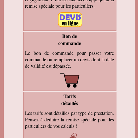
remise spéciale pour les particuliers.
Bon de
commande
Le bon de commande pour passer votre
commande ou remplacer un devis dont la date
de validité est dépassée.
Tarifs
détaillés
Les tarifs sont détaillés par type de prestation.
Pensez à déduire la remise spéciale pour les
particuliers de vos calculs !