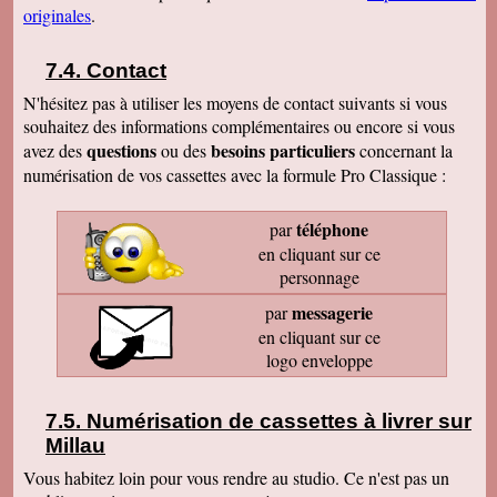
originales
.
Contact
N'hésitez pas à utiliser les moyens de contact suivants si vous
souhaitez des informations complémentaires ou encore si vous
questions
besoins particuliers
avez des
ou des
concernant la
numérisation de vos cassettes avec la formule Pro Classique :
téléphone
par
en cliquant sur ce
personnage
messagerie
par
en cliquant sur ce
logo enveloppe
Numérisation de cassettes à livrer sur
Millau
Vous habitez loin pour vous rendre au studio. Ce n'est pas un