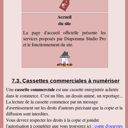
Accueil
du site
La page d'accueil officielle présente les
services proposés par Diaporama Studio Pro
et le fonctionnement du site.
Cassettes commerciales à numériser
cassette commerciale
Une
est une cassette enregistrée achetée
dans le commerce. C'est un film, un dessin animé, un reportage...
La lecture de la cassette commence par un message
d'avertissement sur les droits d'auteurs précisant que la copie et la
diffusion sont interdites.
Vous devrez respecter les droits à la copie et joindre
l'autorisation à compléter que vous trouverez ici :
copie d'oeuvres