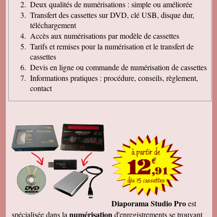
Deux qualités de numérisations : simple ou améliorée
Transfert des cassettes sur DVD, clé USB, disque dur,
téléchargement
Accès aux numérisations par modèle de cassettes
Tarifs et remises pour la numérisation et le transfert de
cassettes
Devis en ligne ou commande de numérisation de cassettes
Informations pratiques : procédure, conseils, règlement,
contact
Diaporama Studio Pro
est
numérisation
spécialisée dans la
d'enregistrements se trouvant