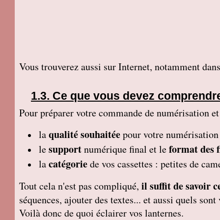
Vous trouverez aussi sur Internet, notamment dans
Ce que vous devez comprendr
Pour préparer votre commande de numérisation et tr
qualité souhaitée
la
pour votre numérisation
support
format des f
le
numérique final et le
catégorie
la
de vos cassettes : petites de ca
il suffit de savoir
Tout cela n'est pas compliqué,
séquences, ajouter des textes... et aussi quels so
Voilà donc de quoi éclairer vos lanternes.