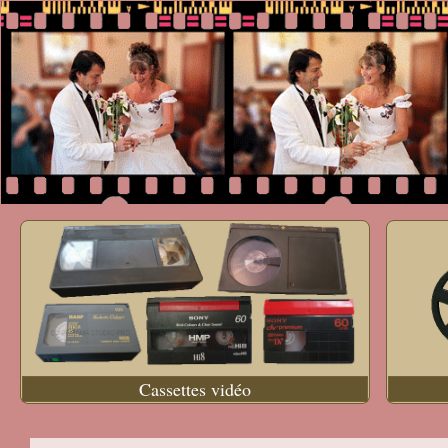
Cassettes vidéo