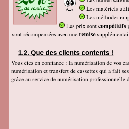
Les matériels util
Les méthodes em
compétitifs
Les prix sont
remise
sont récompensées avec une
supplémentai
Que des clients contents !
Vous êtes en confiance : la numérisation de vos cass
numérisation et transfert de cassettes qui a fait s
grâce au service de numérisation professionnelle 