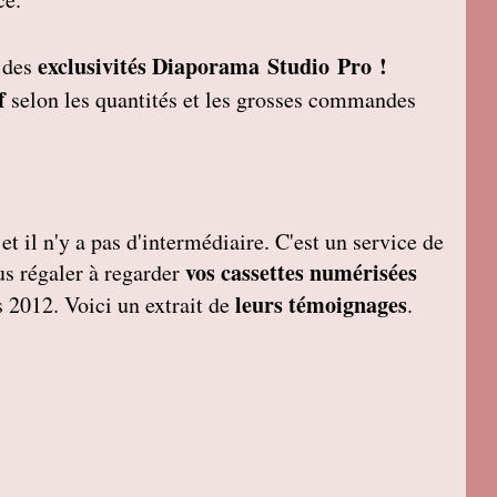
exclusivités Diaporama Studio Pro !
t des
f
selon les quantités et les grosses commandes
et il n'y a pas d'intermédiaire. C'est un service de
vos cassettes numérisées
ous régaler à regarder
leurs témoignages
 2012. Voici un extrait de
.