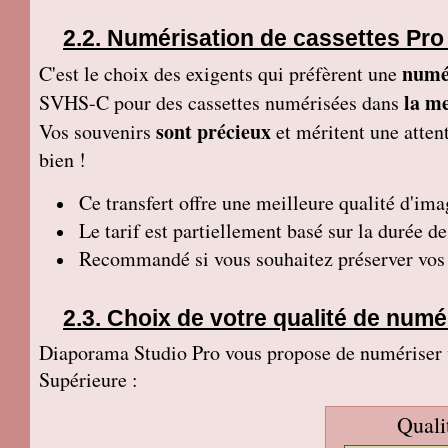
Numérisation de cassettes Pro
numé
C'est le choix des exigents qui préfèrent une
la me
SVHS-C pour des cassettes numérisées dans
sont précieux
Vos souvenirs
et méritent une attent
bien !
Ce transfert
offre une meilleure qualité d'ima
Le tarif est partiellement basé sur la durée d
Recommandé si vous souhaitez préserver vos p
Choix de votre qualité de numé
Diaporama Studio Pro vous propose de numériser vo
Supérieure :
Quali