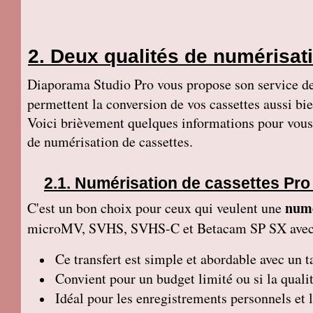
Deux qualités de numérisati
Diaporama Studio Pro vous propose son service d
permettent la conversion de vos cassettes aussi b
Voici brièvement quelques informations pour vous g
de numérisation de cassettes.
Numérisation de cassettes Pro
numé
C'est un bon choix pour ceux qui veulent une
microMV, SVHS, SVHS-C et Betacam SP SX ave
Ce transfert
est simple et abordable avec un ta
Convient pour un budget limité ou si la qualit
Idéal pour les enregistrements personnels et 