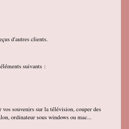
çus d'autres clients.
 éléments suivants :
r vos souvenirs sur la télévision, couper des
salon, ordinateur sous windows ou mac...