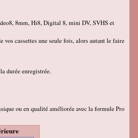
deo8, 8mm, Hi8, Digital 8, mini DV, SVHS et
 vos cassettes une seule fois, alors autant le faire
 la durée enregistrée.
sique ou en qualité améliorée avec la formule Pro
rieure