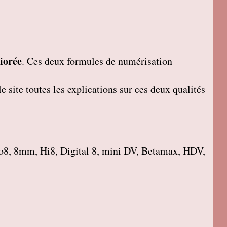
iorée
. Ces deux formules de numérisation
 site toutes les explications sur ces deux qualités
o8, 8mm, Hi8, Digital 8, mini DV, Betamax, HDV,