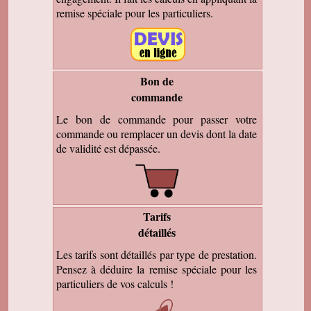
remise spéciale pour les particuliers.
Bon de
commande
Le bon de commande pour passer votre
commande ou remplacer un devis dont la date
de validité est dépassée.
Tarifs
détaillés
Les tarifs sont détaillés par type de prestation.
Pensez à déduire la remise spéciale pour les
particuliers de vos calculs !