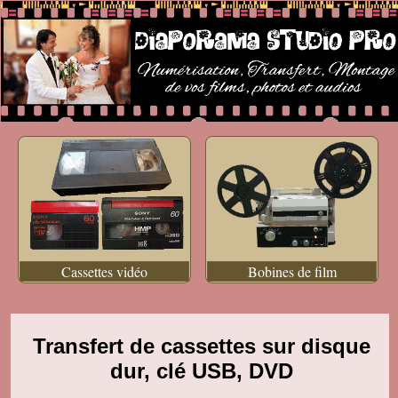
Cassettes vidéo
Bobines de film
Transfert de cassettes sur disque
dur, clé USB, DVD