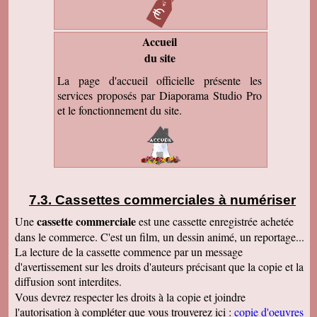
Accueil
du site
La page d'accueil officielle présente les
services proposés par Diaporama Studio Pro
et le fonctionnement du site.
Cassettes commerciales à numériser
cassette commerciale
Une
est une cassette enregistrée achetée
dans le commerce. C'est un film, un dessin animé, un reportage...
La lecture de la cassette commence par un message
d'avertissement sur les droits d'auteurs précisant que la copie et la
diffusion sont interdites.
Vous devrez respecter les droits à la copie et joindre
l'autorisation à compléter que vous trouverez ici :
copie d'oeuvres