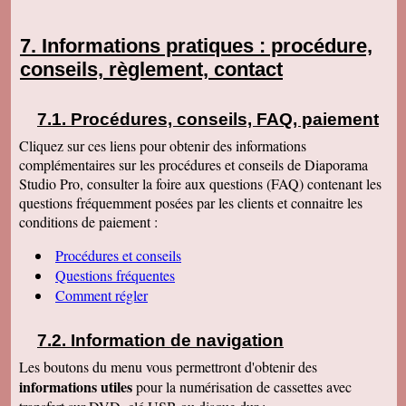
Informations pratiques : procédure,
conseils, règlement, contact
Procédures, conseils, FAQ, paiement
Cliquez sur ces liens pour obtenir des informations
complémentaires sur les procédures et conseils de Diaporama
Studio Pro, consulter la foire aux questions (FAQ) contenant les
questions fréquemment posées par les clients et connaitre les
conditions de paiement :
Procédures et conseils
Questions fréquentes
Comment régler
Information de navigation
Les boutons du menu vous permettront d'obtenir des
informations utiles
pour la numérisation de cassettes avec