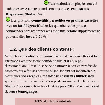
Les méthodes employées
ont été
exclusivités
élaborées avec le plus grand soin et sont des
Diaporama Studio Pro !
compétitifs
petites
ou grandes cassettes
Les prix sont
par
tarif dégressif
avec un
selon les quantités et les grosses
remise
commandes sont récompensées avec une
supplémentaire
jusqu'à 20% !
pouvant aller
Que des clients contents !
Vous êtes en confiance : la numérisation de vos cassettes est faite
sur place avec une totale confidentialité et il n'y a pas
d'intermédiaire. C'est un service de numérisation et transfert de
cassettes qui a fait ses preuves et son sérieux est incontestable.
vos cassettes numérisées
Vous allez vous régaler à regarder
grâce au service de numérisation professionnelle de Diaporama
Studio Pro, comme tous les clients depuis 2012. Voici un extrait
leurs témoignages
de
.
100% de clients satisfaits