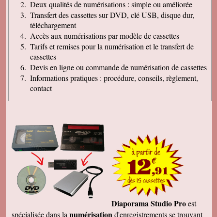
Deux qualités de numérisations : simple ou améliorée
Transfert des cassettes sur DVD, clé USB, disque dur,
téléchargement
Accès aux numérisations par modèle de cassettes
Tarifs et remises pour la numérisation et le transfert de
cassettes
Devis en ligne ou commande de numérisation de cassettes
Informations pratiques : procédure, conseils, règlement,
contact
Diaporama Studio Pro
est
numérisation
spécialisée dans la
d'enregistrements se trouvant