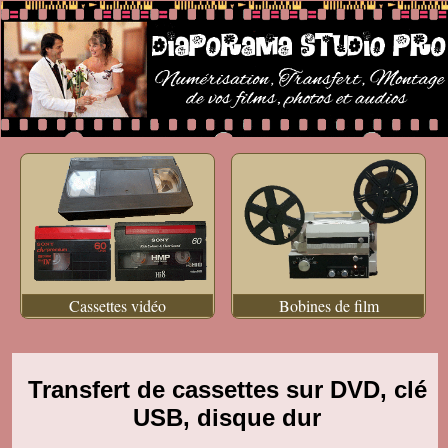
Cassettes vidéo
Bobines de film
Transfert de cassettes sur DVD, clé
USB, disque dur