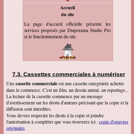
Accueil
du site
La page d'accueil officielle présente les
services proposés par Diaporama Studio Pro
et le fonctionnement du site.
Cassettes commerciales à numériser
cassette commerciale
Une
est une cassette enregistrée achetée
dans le commerce. C'est un film, un dessin animé, un reportage...
La lecture de la cassette commence par un message
d'avertissement sur les droits d'auteurs précisant que la copie et la
diffusion sont interdites.
Vous devrez respecter les droits à la copie et joindre
l'autorisation à compléter que vous trouverez ici :
copie d'oeuvres
originales
.