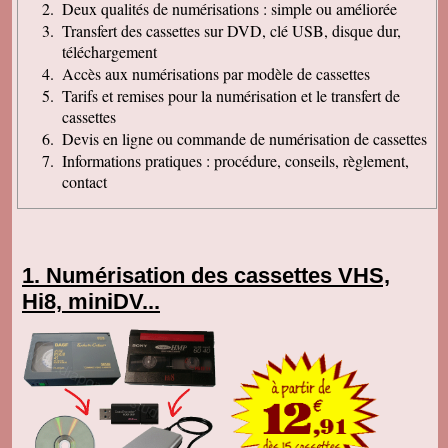
Deux qualités de numérisations : simple ou améliorée
Transfert des cassettes sur DVD, clé USB, disque dur,
téléchargement
Accès aux numérisations par modèle de cassettes
Tarifs et remises pour la numérisation et le transfert de
cassettes
Devis en ligne ou commande de numérisation de cassettes
Informations pratiques : procédure, conseils, règlement,
contact
Numérisation des cassettes VHS,
Hi8, miniDV...