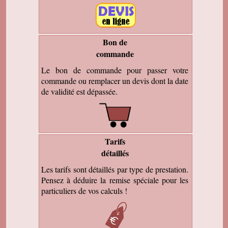
Bon de
commande
Le bon de commande pour passer votre
commande ou remplacer un devis dont la date
de validité est dépassée.
Tarifs
détaillés
Les tarifs sont détaillés par type de prestation.
Pensez à déduire la remise spéciale pour les
particuliers de vos calculs !