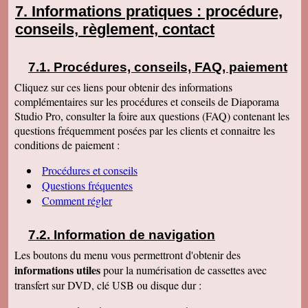
Informations pratiques : procédure,
conseils, règlement, contact
Procédures, conseils, FAQ, paiement
Cliquez sur ces liens pour obtenir des informations
complémentaires sur les procédures et conseils de Diaporama
Studio Pro, consulter la foire aux questions (FAQ) contenant les
questions fréquemment posées par les clients et connaitre les
conditions de paiement :
Procédures et conseils
Questions fréquentes
Comment régler
Information de navigation
Les boutons du menu vous permettront d'obtenir des
informations utiles
pour la numérisation de cassettes avec
transfert sur DVD, clé USB ou disque dur :