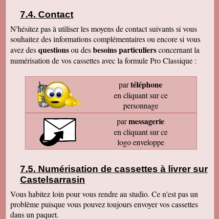
Contact
N'hésitez pas à utiliser les moyens de contact suivants si vous
souhaitez des informations complémentaires ou encore si vous
questions
besoins particuliers
avez des
ou des
concernant la
numérisation de vos cassettes avec la formule Pro Classique :
téléphone
par
en cliquant sur ce
personnage
messagerie
par
en cliquant sur ce
logo enveloppe
Numérisation de cassettes à livrer sur
Castelsarrasin
Vous habitez loin pour vous rendre au studio. Ce n'est pas un
problème puisque vous pouvez toujours envoyer vos cassettes
dans un paquet.