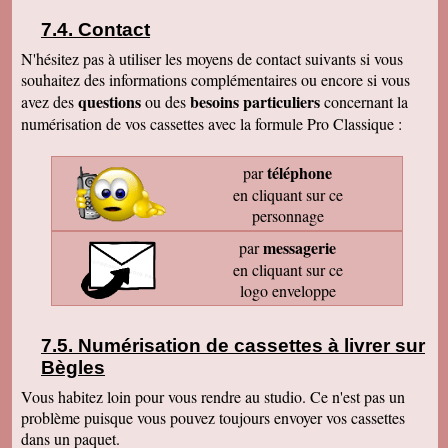
Contact
N'hésitez pas à utiliser les moyens de contact suivants si vous
souhaitez des informations complémentaires ou encore si vous
questions
besoins particuliers
avez des
ou des
concernant la
numérisation de vos cassettes avec la formule Pro Classique :
téléphone
par
en cliquant sur ce
personnage
messagerie
par
en cliquant sur ce
logo enveloppe
Numérisation de cassettes à livrer sur
Bègles
Vous habitez loin pour vous rendre au studio. Ce n'est pas un
problème puisque vous pouvez toujours envoyer vos cassettes
dans un paquet.