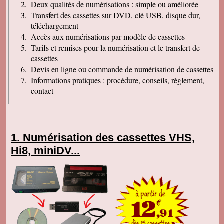
Deux qualités de numérisations : simple ou améliorée
Transfert des cassettes sur DVD, clé USB, disque dur,
téléchargement
Accès aux numérisations par modèle de cassettes
Tarifs et remises pour la numérisation et le transfert de
cassettes
Devis en ligne ou commande de numérisation de cassettes
Informations pratiques : procédure, conseils, règlement,
contact
Numérisation des cassettes VHS,
Hi8, miniDV...