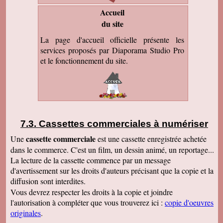
Accueil
du site
La page d'accueil officielle présente les
services proposés par Diaporama Studio Pro
et le fonctionnement du site.
Cassettes commerciales à numériser
cassette commerciale
Une
est une cassette enregistrée achetée
dans le commerce. C'est un film, un dessin animé, un reportage...
La lecture de la cassette commence par un message
d'avertissement sur les droits d'auteurs précisant que la copie et la
diffusion sont interdites.
Vous devrez respecter les droits à la copie et joindre
l'autorisation à compléter que vous trouverez ici :
copie d'oeuvres
originales
.