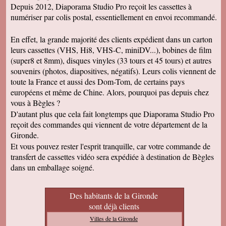
Depuis 2012, Diaporama Studio Pro reçoit les cassettes à
numériser par colis postal, essentiellement en envoi recommandé.
En effet, la grande majorité des clients expédient dans un carton
leurs cassettes (VHS, Hi8, VHS-C, miniDV...), bobines de film
(super8 et 8mm), disques vinyles (33 tours et 45 tours) et autres
souvenirs (photos, diapositives, négatifs). Leurs colis viennent de
toute la France et aussi des Dom-Tom, de certains pays
européens et même de Chine. Alors, pourquoi pas depuis chez
vous à Bègles ?
D'autant plus que cela fait longtemps que Diaporama Studio Pro
reçoit des commandes qui viennent de votre département de la
Gironde.
Et vous pouvez rester l'esprit tranquille, car votre commande de
transfert de cassettes vidéo sera expédiée à destination de Bègles
dans un emballage soigné.
Des habitants de la Gironde
sont déjà clients
Villes de la Gironde