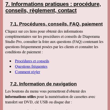
Informations pratiques : procédure,
conseils, règlement, contact
Procédures, conseils, FAQ, paiement
Cliquez sur ces liens pour obtenir des informations
complémentaires sur les procédures et conseils de Diaporama
Studio Pro, consulter la foire aux questions (FAQ) contenant les
questions fréquemment posées par les clients et connaitre les
conditions de paiement :
Procédures et conseils
Questions fréquentes
Comment régler
Information de navigation
Les boutons du menu vous permettront d'obtenir des
informations utiles
pour la numérisation de cassettes avec
transfert sur DVD, clé USB ou disque dur :