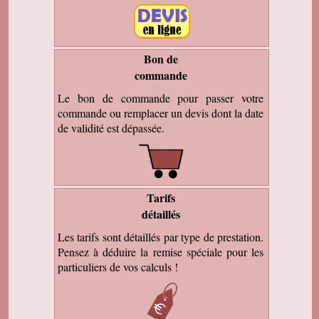
Bon de
commande
Le bon de commande pour passer votre
commande ou remplacer un devis dont la date
de validité est dépassée.
Tarifs
détaillés
Les tarifs sont détaillés par type de prestation.
Pensez à déduire la remise spéciale pour les
particuliers de vos calculs !