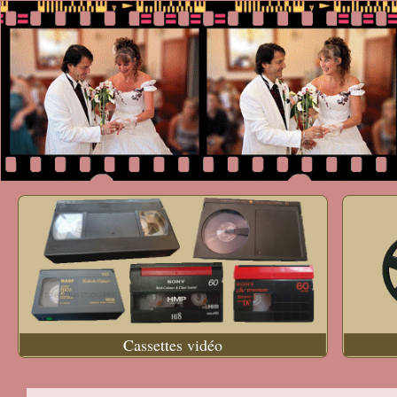
Cassettes vidéo