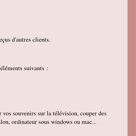
çus d'autres clients.
 éléments suivants :
r vos souvenirs sur la télévision, couper des
salon, ordinateur sous windows ou mac...