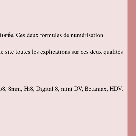
iorée
. Ces deux formules de numérisation
 site toutes les explications sur ces deux qualités
o8, 8mm, Hi8, Digital 8, mini DV, Betamax, HDV,