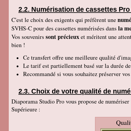
Numérisation de cassettes Pro
numé
C'est le choix des exigents qui préfèrent une
la me
SVHS-C pour des cassettes numérisées dans
sont précieux
Vos souvenirs
et méritent une attent
bien !
Ce transfert
offre une meilleure qualité d'ima
Le tarif est partiellement basé sur la durée d
Recommandé si vous souhaitez préserver vos p
Choix de votre qualité de numé
Diaporama Studio Pro vous propose de numériser vo
Supérieure :
Quali