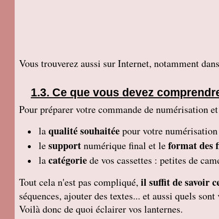
Vous trouverez aussi sur Internet, notamment dans
Ce que vous devez comprendr
Pour préparer votre commande de numérisation et tr
qualité souhaitée
la
pour votre numérisation
support
format des f
le
numérique final et le
catégorie
la
de vos cassettes : petites de ca
il suffit de savoir
Tout cela n'est pas compliqué,
séquences, ajouter des textes... et aussi quels so
Voilà donc de quoi éclairer vos lanternes.