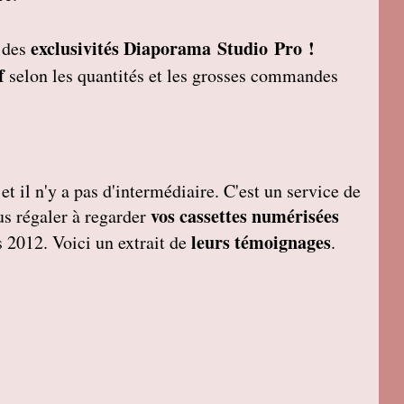
exclusivités Diaporama Studio Pro !
t des
f
selon les quantités et les grosses commandes
et il n'y a pas d'intermédiaire. C'est un service de
vos cassettes numérisées
ous régaler à regarder
leurs témoignages
 2012. Voici un extrait de
.