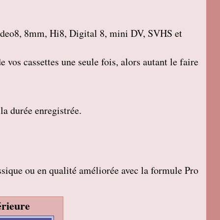
deo8, 8mm, Hi8, Digital 8, mini DV, SVHS et
 vos cassettes une seule fois, alors autant le faire
 la durée enregistrée.
sique ou en qualité améliorée avec la formule Pro
rieure