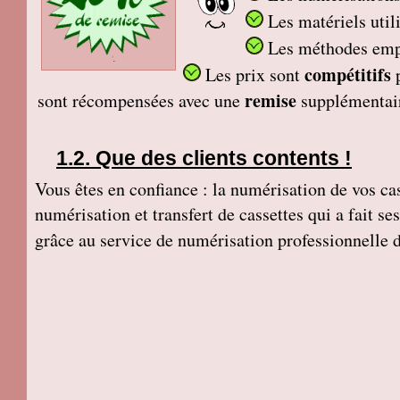
Les matériels util
Les méthodes em
compétitifs
Les prix sont
remise
sont récompensées avec une
supplémentai
Que des clients contents !
Vous êtes en confiance : la numérisation de vos cass
numérisation et transfert de cassettes qui a fait s
grâce au service de numérisation professionnelle 