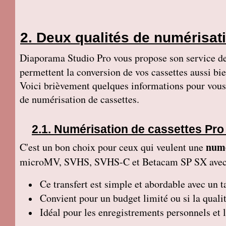
Deux qualités de numérisati
Diaporama Studio Pro vous propose son service d
permettent la conversion de vos cassettes aussi b
Voici brièvement quelques informations pour vous g
de numérisation de cassettes.
Numérisation de cassettes Pro
numé
C'est un bon choix pour ceux qui veulent une
microMV, SVHS, SVHS-C et Betacam SP SX ave
Ce transfert
est simple et abordable avec un ta
Convient pour un budget limité ou si la qualit
Idéal pour les enregistrements personnels et 