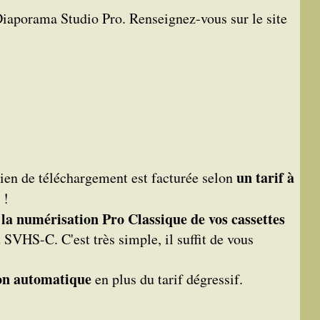
 Diaporama Studio Pro. Renseignez-vous sur le site
un tarif à
lien de téléchargement est facturée selon
 !
 la numérisation Pro Classique de vos cassettes
S-C. C'est très simple, il suffit de vous
on automatique
en plus du tarif dégressif.