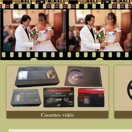
Cassettes vidéo