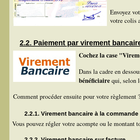
Envoyez vo
votre colis
Paiement par virement bancair
Cochez la case "Virem
Dans la cadre en dessou
bénéficiaire
qui, selon 
Comment procéder ensuite pour votre règlement 
Virement bancaire à la commande
Vous pouvez régler votre acompte ou le montant to
Virement bancaire sur facture