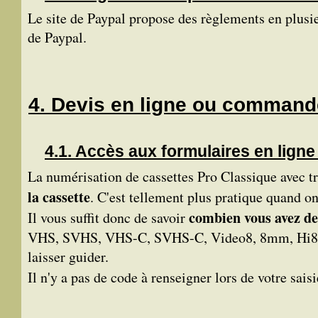
Le site de Paypal propose des règlements en plusie
de Paypal.
Devis en ligne ou command
Accès aux formulaires en lign
La numérisation de cassettes Pro Classique avec t
la cassette
. C'est tellement plus pratique quand on
combien vous avez de
Il vous suffit donc de savoir
VHS, SVHS, VHS-C, SVHS-C, Video8, 8mm, Hi8, Di
laisser guider.
Il n'y a pas de code à renseigner lors de votre sa