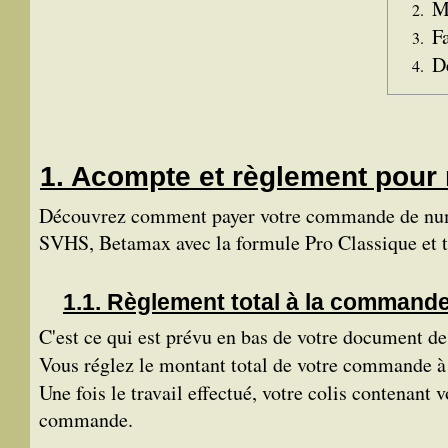
Mo
Fa
D
Acompte et règlement pour 
Découvrez comment payer votre commande de num
SVHS, Betamax avec la formule Pro Classique et t
Règlement total à la command
C'est ce qui est prévu en bas de votre document 
Vous réglez le montant total de votre commande 
Une fois le travail effectué, votre colis contenant
commande.