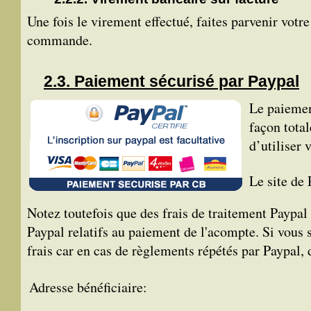
Une fois le virement effectué, faites parvenir vot
commande.
Paiement sécurisé par Paypal
Le paiemen
façon total
d’utiliser 
Le site de
Notez toutefois que des frais de traitement Paypa
Paypal relatifs au paiement de l'acompte. Si vous 
frais car en cas de règlements répétés par Paypal, 
Adresse bénéficiaire: