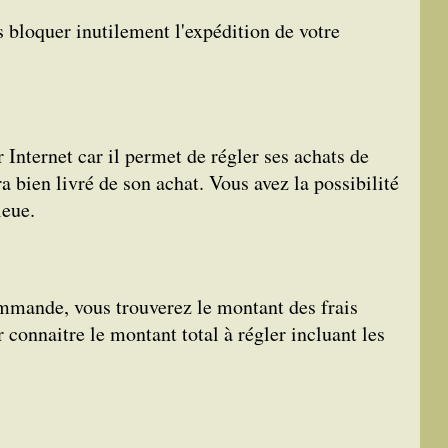
s bloquer inutilement l'expédition de votre
Internet car il permet de régler ses achats de
ra bien livré de son achat. Vous avez la possibilité
leue.
ommande, vous trouverez le montant des frais
connaitre le montant total à régler incluant les